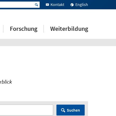
Kontakt
English
Forschung
Weiterbildung
rblick
Suchen