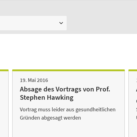
19. Mai 2016
Absage des Vortrags von Prof.
Stephen Hawking
Vortrag muss leider aus gesundheitlichen
Gründen abgesagt werden