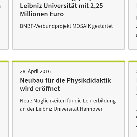
n
Leibniz Universität mit 2,25
Millionen Euro
BMBF-Verbundprojekt MOSAIK gestartet
28. April 2016
Neubau für die Physikdidaktik
wird eröffnet
Neue Möglichkeiten für die Lehrerbildung
an der Leibniz Universität Hannover