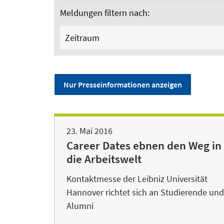
Meldungen filtern nach:
Zeitraum
Nur Presseinformationen anzeigen
23. Mai 2016
Career Dates ebnen den Weg in
die Arbeitswelt
Kontaktmesse der Leibniz Universität
Hannover richtet sich an Studierende und
Alumni