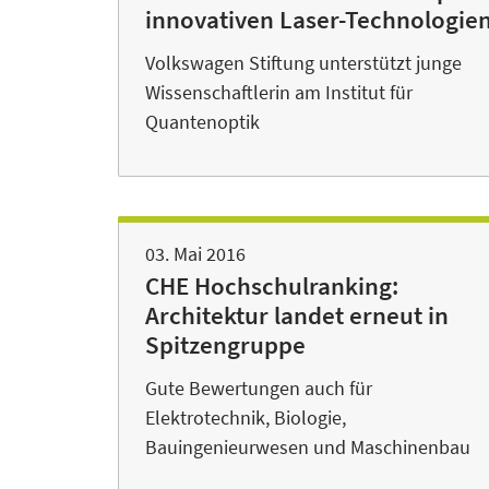
innovativen Laser-Technologie
Volkswagen Stiftung unterstützt junge
Wissenschaftlerin am Institut für
Quantenoptik
03. Mai 2016
CHE Hochschulranking:
Architektur landet erneut in
Spitzengruppe
Gute Bewertungen auch für
Elektrotechnik, Biologie,
Bauingenieurwesen und Maschinenbau