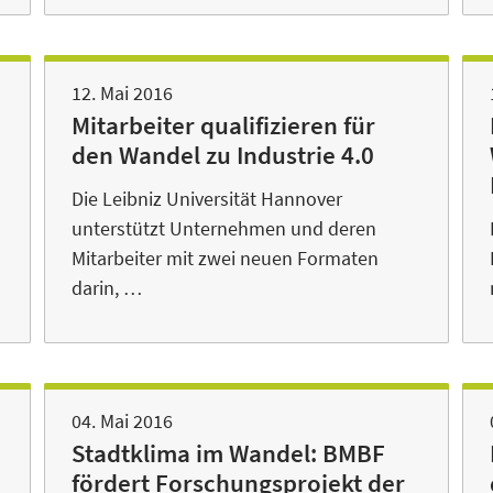
12. Mai 2016
Mitarbeiter qualifizieren für
den Wandel zu Industrie 4.0
Die Leibniz Universität Hannover
unterstützt Unternehmen und deren
Mitarbeiter mit zwei neuen Formaten
darin, …
04. Mai 2016
Stadtklima im Wandel: BMBF
fördert Forschungsprojekt der