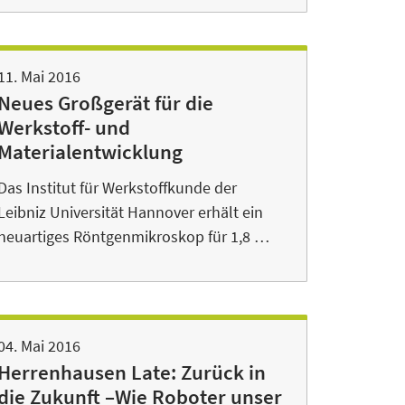
11. Mai 2016
Neues Großgerät für die
Werkstoff- und
Materialentwicklung
Das Institut für Werkstoffkunde der
Leibniz Universität Hannover erhält ein
neuartiges Röntgenmikroskop für 1,8 …
04. Mai 2016
Herrenhausen Late: Zurück in
die Zukunft –Wie Roboter unser