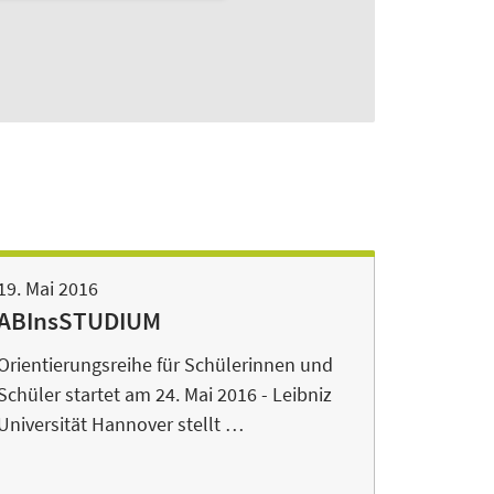
19. Mai 2016
ABInsSTUDIUM
Orientierungsreihe für Schülerinnen und
Schüler startet am 24. Mai 2016 - Leibniz
Universität Hannover stellt …