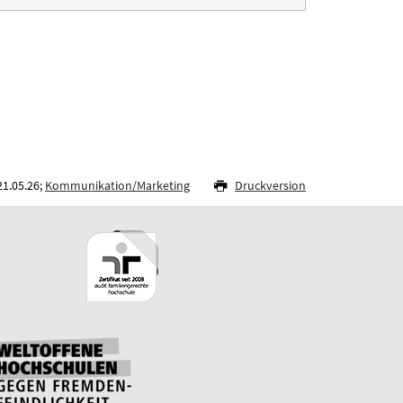
21.05.26;
Kommunikation/Marketing
Druckversion