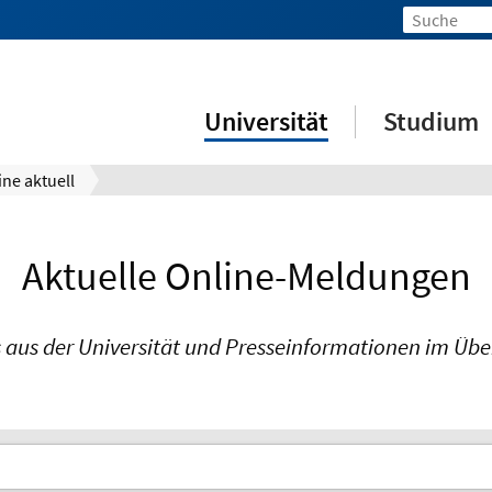
Universität
Studium
ine aktuell
Aktuelle Online-Meldungen
aus der Universität und Presseinformationen im Übe