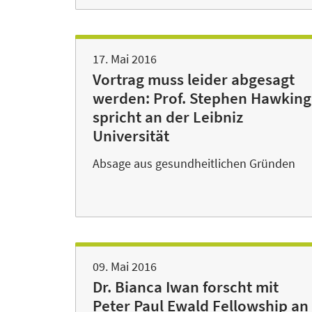
17. Mai 2016
Vortrag muss leider abgesagt
werden: Prof. Stephen Hawking
spricht an der Leibniz
Universität
Absage aus gesundheitlichen Gründen
09. Mai 2016
Dr. Bianca Iwan forscht mit
Peter Paul Ewald Fellowship an