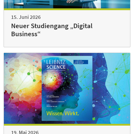
15. Juni 2026
Neuer Studiengang „Digital
Business“
19. Mai 2026