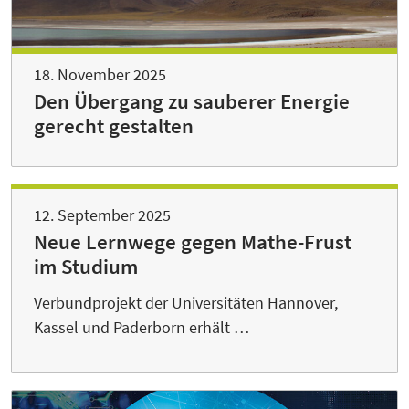
18. November 2025
Den Übergang zu sauberer Energie
gerecht gestalten
12. September 2025
Neue Lernwege gegen Mathe-Frust
im Studium
Verbundprojekt der Universitäten Hannover,
Kassel und Paderborn erhält …