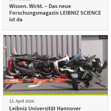
Wissen. Wirkt. – Das neue
Forschungsmagazin LEIBNIZ SCIENCE
ist da
© IKK
13. April 2026
Leibniz Universität Hannover