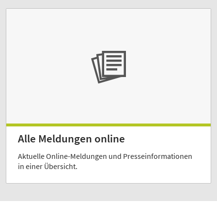
Alle Meldungen online
Aktuelle Online-Meldungen und Presseinformationen
in einer Übersicht.