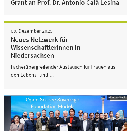
Grant an Prof. Dr. Antonio Calà Lesina
08. Dezember 2025
Neues Netzwerk für
Wissenschaftlerinnen in
Niedersachsen
Fächerübergreifender Austausch für Frauen aus
den Lebens- und …
© Tobias Koch