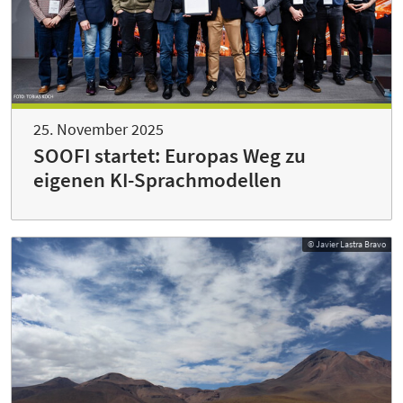
25. November 2025
SOOFI startet: Europas Weg zu
eigenen KI-Sprachmodellen
© Javier Lastra Bravo