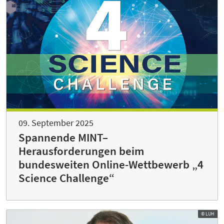
09. September 2025
Spannende MINT–
Herausforderungen beim
bundesweiten Online-Wettbewerb „4
Science Challenge“
© LUH