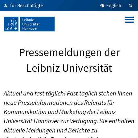
für Beschäftigte
English
Pressemeldungen der
Leibniz Universität
Aktuell und fast täglich! Fast täglich stehen Ihnen
neue Presseinformationen des Referats für
Kommunikation und Marketing der Leibniz
Universität Hannover zur Verfügung. Sie enthalten
aktuelle Meldungen und Berichte zu