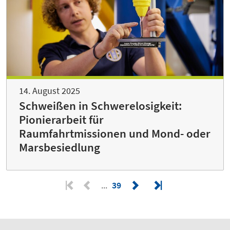
14. August 2025
Schweißen in Schwerelosigkeit:
Pionierarbeit für
Raumfahrtmissionen und Mond- oder
Marsbesiedlung
39