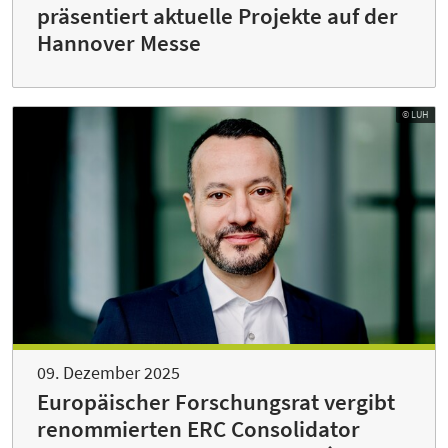
präsentiert aktuelle Projekte auf der
Hannover Messe
© LUH
09. Dezember 2025
Europäischer Forschungsrat vergibt
renommierten ERC Consolidator