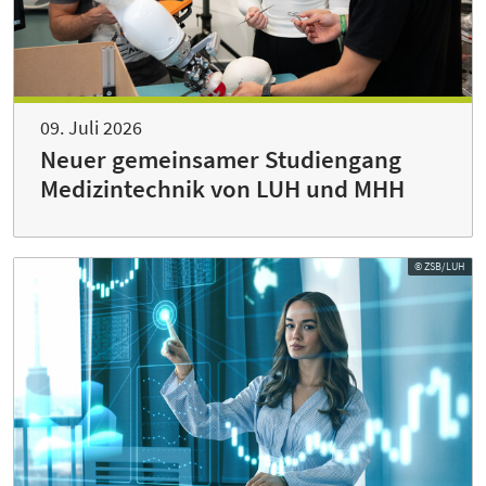
09. Juli 2026
Neuer gemeinsamer Studiengang
Medizintechnik von LUH und MHH
© ZSB/LUH