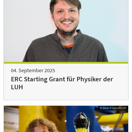
04. September 2025
ERC Starting Grant für Physiker der
LUH
© Sören Pinsdorf/LUH