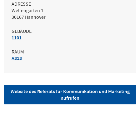
ADRESSE
Welfengarten 1
30167 Hannover
GEBÄUDE
1101
RAUM
A313
Website des Referats für Kommunikation und Marketing
aufrufen