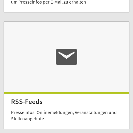
um Presseinfos per E-Mail zu erhalten
RSS-Feeds
Presseinfos, Onlinemeldungen, Veranstaltungen und
Stellenangebote