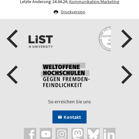
Letzte Änderung: 24.04.26;
Kommunikation/Marketing
Druckversion
So erreichen Sie uns
Kontakt