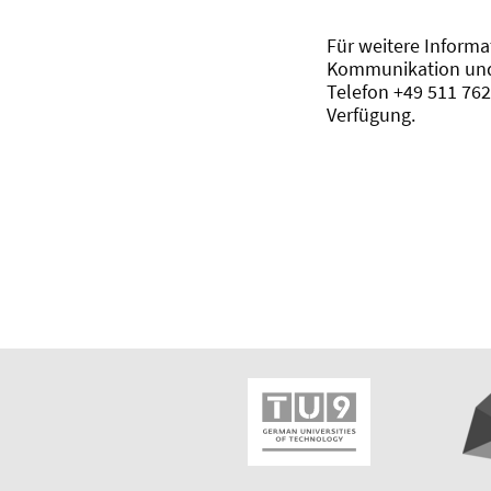
Für weitere Informa
Kommunikation und 
Telefon +49 511 76
Verfügung.