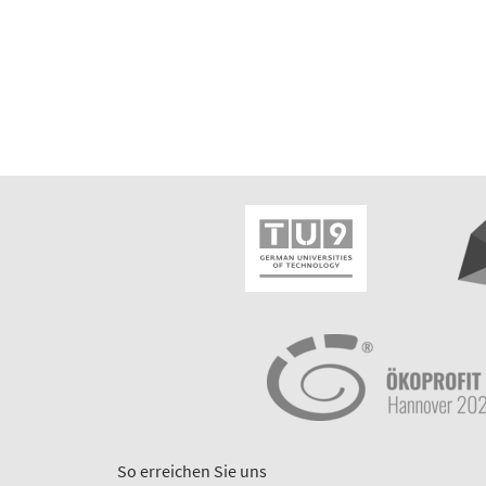
So erreichen Sie uns