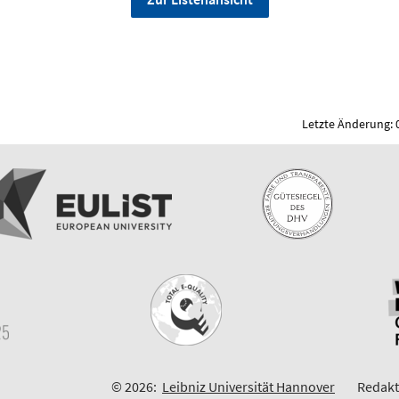
Letzte Änderung: 
© 2026:
Leibniz Universität Hannover
Redakt