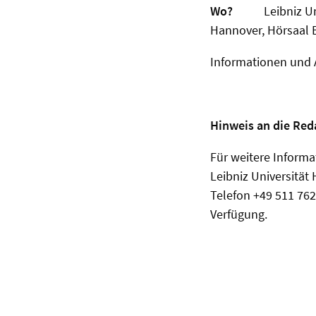
Wo?
Leibniz U
Hannover, Hörsaal 
Informationen und
Hinweis an die Red
Für weitere Informa
Leibniz Universität
Telefon +49 511 762
Verfügung.