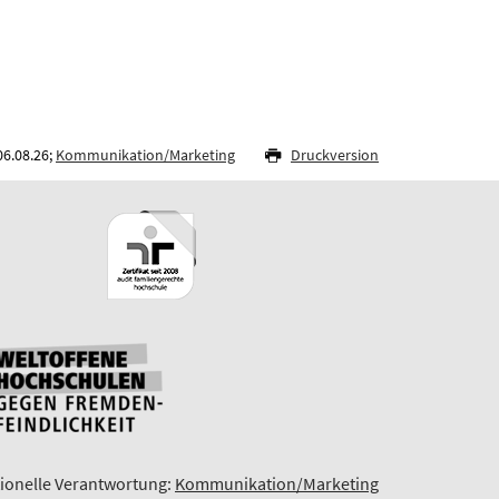
06.08.26;
Kommunikation/Marketing
Druckversion
ionelle Verantwortung:
Kommunikation/Marketing