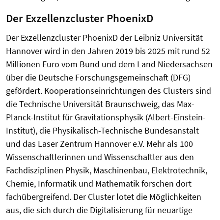
Der Exzellenzcluster PhoenixD
Der Exzellenzcluster PhoenixD der Leibniz Universität
Hannover wird in den Jahren 2019 bis 2025 mit rund 52
Millionen Euro vom Bund und dem Land Niedersachsen
über die Deutsche Forschungsgemeinschaft (DFG)
gefördert. Kooperationseinrichtungen des Clusters sind
die Technische Universität Braunschweig, das Max-
Planck-Institut für Gravitationsphysik (Albert-Einstein-
Institut), die Physikalisch-Technische Bundesanstalt
und das Laser Zentrum Hannover e.V. Mehr als 100
Wissenschaftlerinnen und Wissenschaftler aus den
Fachdisziplinen Physik, Maschinenbau, Elektrotechnik,
Chemie, Informatik und Mathematik forschen dort
fachübergreifend. Der Cluster lotet die Möglichkeiten
aus, die sich durch die Digitalisierung für neuartige