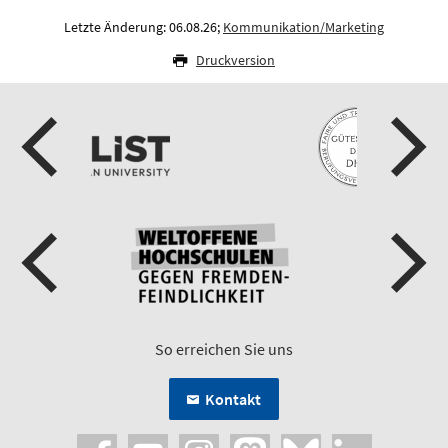
Letzte Änderung: 06.08.26;
Kommunikation/Marketing
Druckversion
So erreichen Sie uns
Kontakt