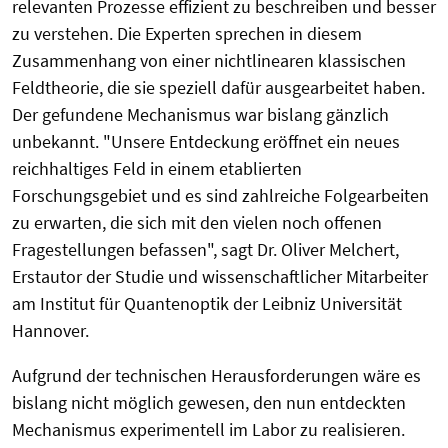
relevanten Prozesse effizient zu beschreiben und besser
zu verstehen. Die Experten sprechen in diesem
Zusammenhang von einer nichtlinearen klassischen
Feldtheorie, die sie speziell dafür ausgearbeitet haben.
Der gefundene Mechanismus war bislang gänzlich
unbekannt. "Unsere Entdeckung eröffnet ein neues
reichhaltiges Feld in einem etablierten
Forschungsgebiet und es sind zahlreiche Folgearbeiten
zu erwarten, die sich mit den vielen noch offenen
Fragestellungen befassen", sagt Dr. Oliver Melchert,
Erstautor der Studie und wissenschaftlicher Mitarbeiter
am Institut für Quantenoptik der Leibniz Universität
Hannover.
Aufgrund der technischen Herausforderungen wäre es
bislang nicht möglich gewesen, den nun entdeckten
Mechanismus experimentell im Labor zu realisieren.