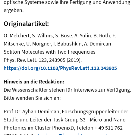
optische Systeme sowie ihre Fertigung und Anwendung
ergeben.
Originalartikel:
O. Melchert, S. Willms, S. Bose, A. Yulin, B. Roth, F.
Mitschke, U. Morgner, I. Babushkin, A. Demircan
Soliton Molecules with Two Frequencies
Phys. Rev. Lett. 123, 243905 (2019).
https://doi.org/10.1103/PhysRevLett.123.243905
Hinweis an die Redaktion:
Die Wissenschaftler stehen für Interviews zur Verfügung.
Bitte wenden Sie sich an:
Prof. Dr. Ayhan Demircan, Forschungsgruppenleiter der
Studie und Leiter der Task Group S3 - Micro and Nano
Photonics im Cluster PhoenixD, Telefon + 49 511 762