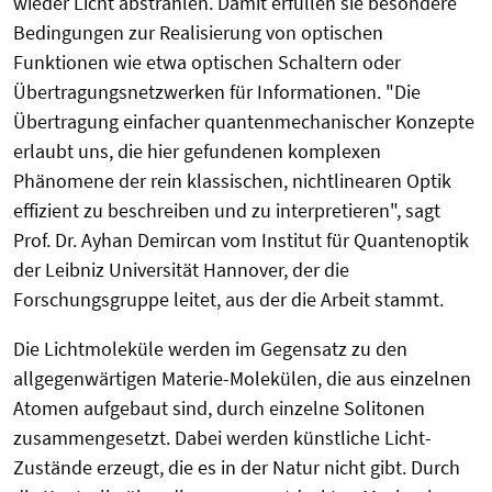
wieder Licht abstrahlen. Damit erfüllen sie besondere
Bedingungen zur Realisierung von optischen
Funktionen wie etwa optischen Schaltern oder
Übertragungsnetzwerken für Informationen. "Die
Übertragung einfacher quantenmechanischer Konzepte
erlaubt uns, die hier gefundenen komplexen
Phänomene der rein klassischen, nichtlinearen Optik
effizient zu beschreiben und zu interpretieren", sagt
Prof. Dr. Ayhan Demircan vom Institut für Quantenoptik
der Leibniz Universität Hannover, der die
Forschungsgruppe leitet, aus der die Arbeit stammt.
Die Lichtmoleküle werden im Gegensatz zu den
allgegenwärtigen Materie-Molekülen, die aus einzelnen
Atomen aufgebaut sind, durch einzelne Solitonen
zusammengesetzt. Dabei werden künstliche Licht-
Zustände erzeugt, die es in der Natur nicht gibt. Durch