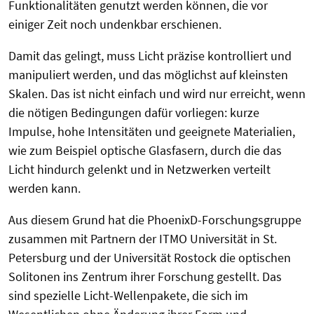
Funktionalitäten genutzt werden können, die vor
einiger Zeit noch undenkbar erschienen.
Damit das gelingt, muss Licht präzise kontrolliert und
manipuliert werden, und das möglichst auf kleinsten
Skalen. Das ist nicht einfach und wird nur erreicht, wenn
die nötigen Bedingungen dafür vorliegen: kurze
Impulse, hohe Intensitäten und geeignete Materialien,
wie zum Beispiel optische Glasfasern, durch die das
Licht hindurch gelenkt und in Netzwerken verteilt
werden kann.
Aus diesem Grund hat die PhoenixD-Forschungsgruppe
zusammen mit Partnern der ITMO Universität in St.
Petersburg und der Universität Rostock die optischen
Solitonen ins Zentrum ihrer Forschung gestellt. Das
sind spezielle Licht-Wellenpakete, die sich im