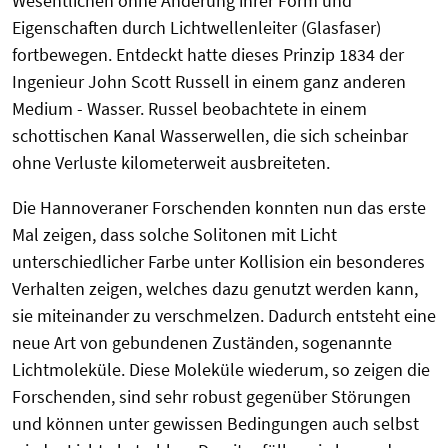
Wesentlichen ohne Änderung ihrer Form und
Eigenschaften durch Lichtwellenleiter (Glasfaser)
fortbewegen. Entdeckt hatte dieses Prinzip 1834 der
Ingenieur John Scott Russell in einem ganz anderen
Medium - Wasser. Russel beobachtete in einem
schottischen Kanal Wasserwellen, die sich scheinbar
ohne Verluste kilometerweit ausbreiteten.
Die Hannoveraner Forschenden konnten nun das erste
Mal zeigen, dass solche Solitonen mit Licht
unterschiedlicher Farbe unter Kollision ein besonderes
Verhalten zeigen, welches dazu genutzt werden kann,
sie miteinander zu verschmelzen. Dadurch entsteht eine
neue Art von gebundenen Zuständen, sogenannte
Lichtmoleküle. Diese Moleküle wiederum, so zeigen die
Forschenden, sind sehr robust gegenüber Störungen
und können unter gewissen Bedingungen auch selbst