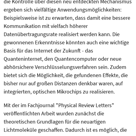
die Kontrolle über diesen neu entdeckten Mechanismus
ergeben sich vielfältige Anwendungsmöglichkeiten:
Beispielsweise ist zu erwarten, dass damit eine bessere
Kommunikation mit vielfach höherer
Datenübertragungsrate realisiert werden kann. Die
gewonnenen Erkenntnisse könnten auch eine wichtige
Basis für das Internet der Zukunft - das
Quanteninternet, den Quantencomputer oder neue
abhörsichere Verschlüsselungsverfahren sein. Zudem
bietet sich die Möglichkeit, die gefundenen Effekte, die
bisher nur auf großen Distanzen denkbar waren, auf
integrierten, optischen Mikrochips zu realisieren.
Mit der im Fachjournal "Physical Review Letters"
veröffentlichten Arbeit wurden zunächst die
theoretischen Grundlagen für die neuartigen
Lichtmoleküle geschaffen. Dadurch ist es möglich, die