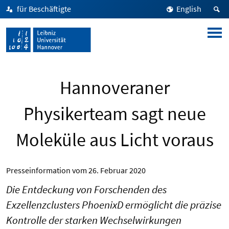
für Beschäftigte
English
Hannoveraner
Physikerteam sagt neue
Moleküle aus Licht voraus
Presseinformation vom
26. Februar 2020
Die Entdeckung von Forschenden des
Exzellenzclusters PhoenixD ermöglicht die präzise
Kontrolle der starken Wechselwirkungen