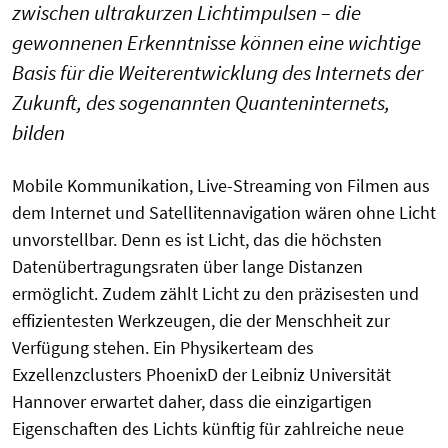
zwischen ultrakurzen Lichtimpulsen – die
gewonnenen Erkenntnisse können eine wichtige
Basis für die Weiterentwicklung des Internets der
Zukunft, des sogenannten Quanteninternets,
bilden
Mobile Kommunikation, Live-Streaming von Filmen aus
dem Internet und Satellitennavigation wären ohne Licht
unvorstellbar. Denn es ist Licht, das die höchsten
Datenübertragungsraten über lange Distanzen
ermöglicht. Zudem zählt Licht zu den präzisesten und
effizientesten Werkzeugen, die der Menschheit zur
Verfügung stehen. Ein Physikerteam des
Exzellenzclusters PhoenixD der Leibniz Universität
Hannover erwartet daher, dass die einzigartigen
Eigenschaften des Lichts künftig für zahlreiche neue