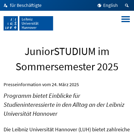
für Beschäftigte
English
JuniorSTUDIUM im
Sommersemester 2025
Presseinformation vom
24. März 2025
Programm bietet Einblicke für
Studieninteressierte in den Alltag an der Leibniz
Universität Hannover
Die Leibniz Universität Hannover (LUH) bietet zahlreiche