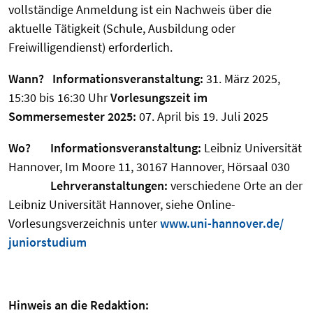
vollständige Anmeldung ist ein Nachweis über die
aktuelle Tätigkeit (Schule, Ausbildung oder
Freiwilligendienst) erforderlich.
Wann? Informationsveranstaltung:
31. März 2025,
15:30 bis 16:30 Uhr
Vorlesungszeit im
Sommersemester 2025:
07. April bis 19. Juli 2025
Wo? Informationsveranstaltung:
Leibniz Universität
Hannover, Im Moore 11, 30167 Hannover, Hörsaal 030
Lehrveranstaltungen:
verschiedene Orte an der
Leibniz Universität Hannover, siehe Online-
Vorlesungsverzeichnis unter
www.uni-hannover.de/
juniorstudium
Hinweis an die Redaktion: