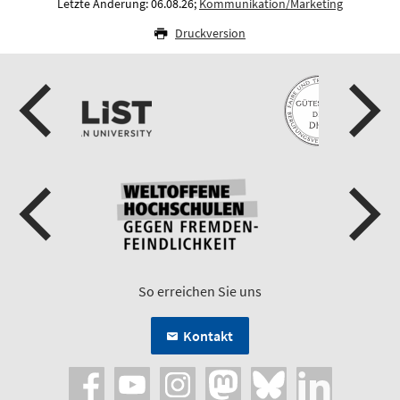
Letzte Änderung: 06.08.26;
Kommunikation/Marketing
Druckversion
So erreichen Sie uns
Kontakt