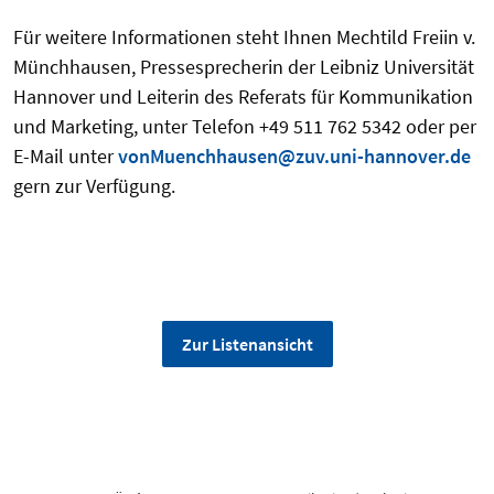
Für weitere Informationen steht Ihnen Mechtild Freiin v.
Münchhausen, Pressesprecherin der Leibniz Universität
Hannover und Leiterin des Referats für Kommunikation
und Marketing, unter Telefon +49 511 762 5342 oder per
E-Mail unter
vonMuenchhausen@zuv.uni-hannover.de
gern zur Verfügung.
Zur Listenansicht