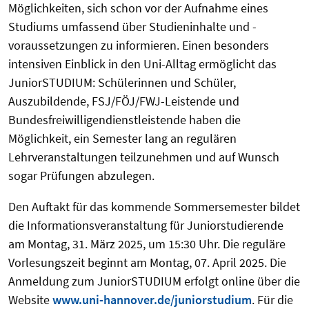
Möglichkeiten, sich schon vor der Aufnahme eines
Studiums umfassend über Studieninhalte und -
voraussetzungen zu informieren. Einen besonders
intensiven Einblick in den Uni-Alltag ermöglicht das
JuniorSTUDIUM: Schülerinnen und Schüler,
Auszubildende, FSJ/FÖJ/FWJ-Leistende und
Bundesfreiwilligendienstleistende haben die
Möglichkeit, ein Semester lang an regulären
Lehrveranstaltungen teilzunehmen und auf Wunsch
sogar Prüfungen abzulegen.
Den Auftakt für das kommende Sommersemester bildet
die Informationsveranstaltung für Juniorstudierende
am Montag, 31. März 2025, um 15:30 Uhr. Die reguläre
Vorlesungszeit beginnt am Montag, 07. April 2025. Die
Anmeldung zum JuniorSTUDIUM erfolgt online über die
Website
www.uni-hannover.de/juniorstudium
.
Für die