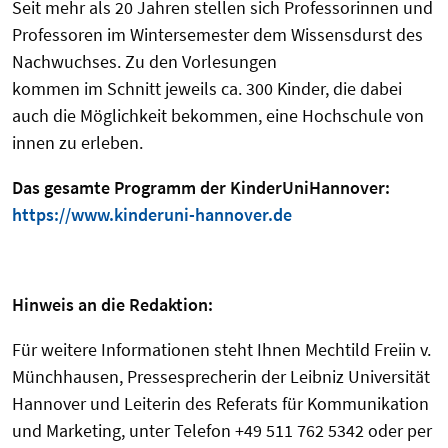
Seit mehr als 20 Jahren stellen sich Professorinnen und
Professoren im Wintersemester dem Wissensdurst des
Nachwuchses. Zu den Vorlesungen
kommen im Schnitt jeweils ca. 300 Kinder, die dabei
auch die Möglichkeit bekommen, eine Hochschule von
innen zu erleben.
Das gesamte Programm der KinderUniHannover:
https://www.kinderuni-hannover.de
Hinweis an die Redaktion:
Für weitere Informationen steht Ihnen Mechtild Freiin v.
Münchhausen, Pressesprecherin der Leibniz Universität
Hannover und Leiterin des Referats für Kommunikation
und Marketing, unter Telefon +49 511 762 5342 oder per