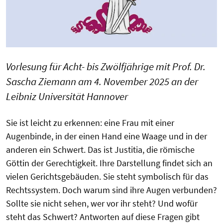
Vorlesung für Acht- bis Zwölfjährige mit Prof. Dr.
Sascha Ziemann am 4. November 2025 an der
Leibniz Universität Hannover
Sie ist leicht zu erkennen: eine Frau mit einer
Augenbinde, in der einen Hand eine Waage und in der
anderen ein Schwert. Das ist Justitia, die römische
Göttin der Gerechtigkeit. Ihre Darstellung findet sich an
vielen Gerichtsgebäuden. Sie steht symbolisch für das
Rechtssystem. Doch warum sind ihre Augen verbunden?
Sollte sie nicht sehen, wer vor ihr steht? Und wofür
steht das Schwert? Antworten auf diese Fragen gibt