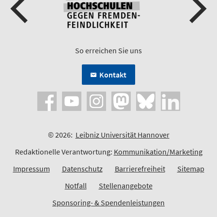
So erreichen Sie uns
Kontakt
© 2026:
Leibniz Universität Hannover
Redaktionelle Verantwortung:
Kommunikation/Marketing
Impressum
Datenschutz
Barrierefreiheit
Sitemap
Notfall
Stellenangebote
Sponsoring- & Spendenleistungen