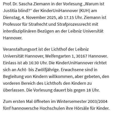
Prof. Dr. Sascha Ziemann in der Vorlesung „Warum ist
Justitia blind?“ der KinderUniHannover (KUH) am
Dienstag, 4. November 2025, ab 17.15 Uhr. Ziemann ist
Professor für Strafrecht und Strafprozessrecht mit
interdisziplinären Bezügen an der Leibniz Universität
Hannover.
Veranstaltungsort ist der Lichthof der Leibniz
Universität Hannover, Welfengarten 1, 30167 Hannover.
Einlass ist ab 16:30 Uhr. Die KinderUniHannover richtet
sich an Acht- bis Zwölfjährige. Erwachsene sind in
Begleitung von Kindern willkommen, aber gebeten, den
vorderen Bereich des Lichthofs den Kindern zu
überlassen. Die Vorlesung dauert bis gegen 18 Uhr.
Zum ersten Mal öffneten im Wintersemester 2003/2004
fünf hannoversche Hochschulen ihre Hörsäle für Kinder.