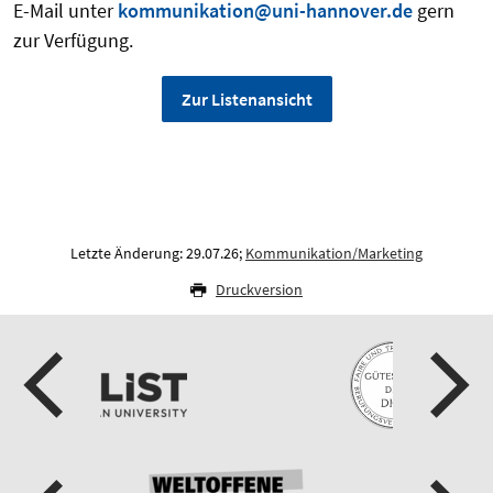
E-Mail unter
kommunikation@uni-hannover.de
gern
zur Verfügung.
Zur Listenansicht
Letzte Änderung: 29.07.26;
Kommunikation/Marketing
Druckversion