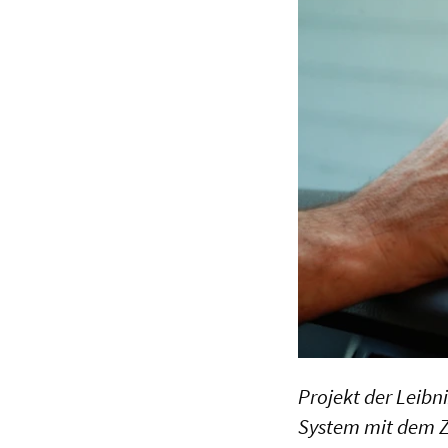
Projekt der Leibn
System mit dem Z