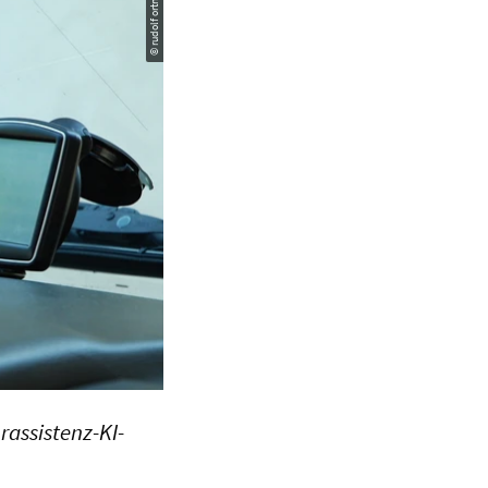
rassistenz-KI-