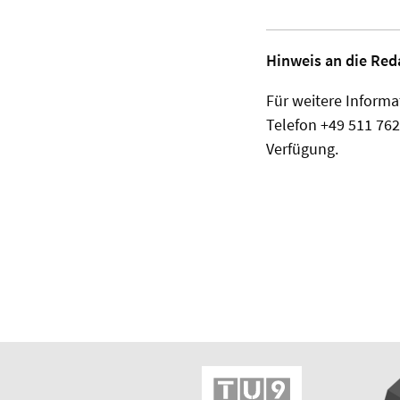
Hinweis an die Red
Für weitere Informat
Telefon +49 511 762
Verfügung.