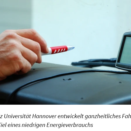
iz Universität Hannover entwickelt ganzheitliches Fah
iel eines niedrigen Energieverbrauchs