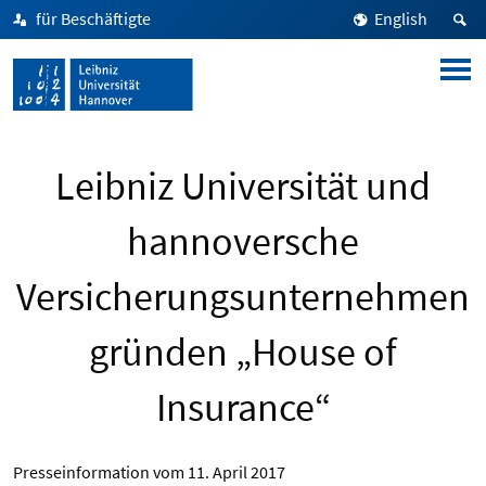
für Beschäftigte
English
Leibniz Universität und
hannoversche
Versicherungsunternehmen
gründen „House of
Insurance“
Presseinformation vom
11. April 2017