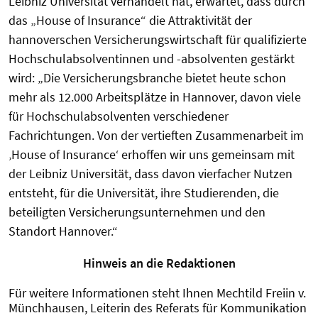
Leibniz Universität verhandelt hat, erwartet, dass durch
das „House of Insurance“ die Attraktivität der
hannoverschen Versicherungswirtschaft für qualifizierte
Hochschulabsolventinnen und -absolventen gestärkt
wird: „Die Versicherungsbranche bietet heute schon
mehr als 12.000 Arbeitsplätze in Hannover, davon viele
für Hochschulabsolventen verschiedener
Fachrichtungen. Von der vertieften Zusammenarbeit im
‚House of Insurance‘ erhoffen wir uns gemeinsam mit
der Leibniz Universität, dass davon vierfacher Nutzen
entsteht, für die Universität, ihre Studierenden, die
beteiligten Versicherungsunternehmen und den
Standort Hannover.“
Hinweis an die Redaktionen
Für weitere Informationen steht Ihnen Mechtild Freiin v.
Münchhausen, Leiterin des Referats für Kommunikation