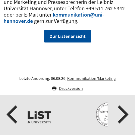
und Marketing und Pressesprecherin der Leibniz
Universität Hannover, unter Telefon +49 511 762 5342
oder per E-Mail unter
kommunikation@uni-
hannover.de
gern zur Verfügung.
Zur Listenansicht
Letzte Änderung: 06.08.26;
Kommunikation/Marketing
Druckversion