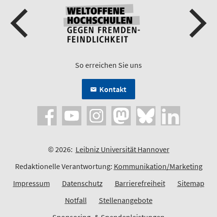
So erreichen Sie uns
Kontakt
© 2026:
Leibniz Universität Hannover
Redaktionelle Verantwortung:
Kommunikation/Marketing
Impressum
Datenschutz
Barrierefreiheit
Sitemap
Notfall
Stellenangebote