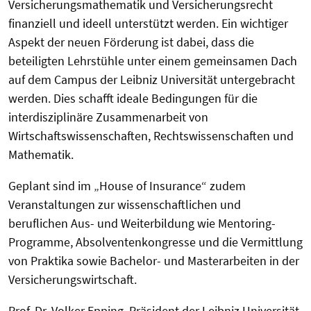
Versicherungsmathematik und Versicherungsrecht
finanziell und ideell unterstützt werden. Ein wichtiger
Aspekt der neuen Förderung ist dabei, dass die
beteiligten Lehrstühle unter einem gemeinsamen Dach
auf dem Campus der Leibniz Universität untergebracht
werden. Dies schafft ideale Bedingungen für die
interdisziplinäre Zusammenarbeit von
Wirtschaftswissenschaften, Rechtswissenschaften und
Mathematik.
Geplant sind im „House of Insurance“ zudem
Veranstaltungen zur wissenschaftlichen und
beruflichen Aus- und Weiterbildung wie Mentoring-
Programme, Absolventenkongresse und die Vermittlung
von Praktika sowie Bachelor- und Masterarbeiten in der
Versicherungswirtschaft.
Prof. Dr. Volker Epping, Präsident der Leibniz Universität,