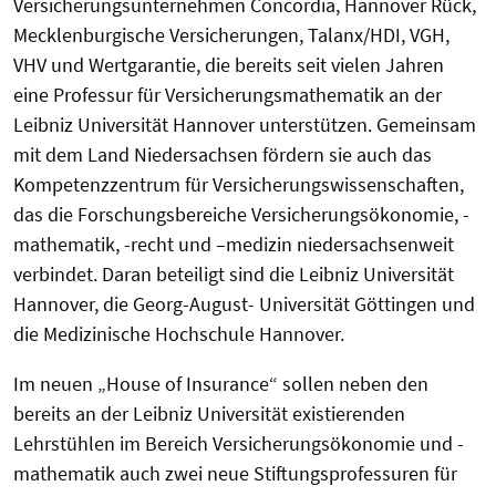
Versicherungsunternehmen Concordia, Hannover Rück,
Mecklenburgische Versicherungen, Talanx/HDI, VGH,
VHV und Wertgarantie, die bereits seit vielen Jahren
eine Professur für Versicherungsmathematik an der
Leibniz Universität Hannover unterstützen. Gemeinsam
mit dem Land Niedersachsen fördern sie auch das
Kompetenzzentrum für Versicherungswissenschaften,
das die Forschungsbereiche Versicherungsökonomie, -
mathematik, -recht und –medizin niedersachsenweit
verbindet. Daran beteiligt sind die Leibniz Universität
Hannover, die Georg-August- Universität Göttingen und
die Medizinische Hochschule Hannover.
Im neuen „House of Insurance“ sollen neben den
bereits an der Leibniz Universität existierenden
Lehrstühlen im Bereich Versicherungsökonomie und -
mathematik auch zwei neue Stiftungsprofessuren für