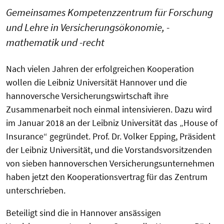
Gemeinsames Kompetenzzentrum für Forschung
und Lehre in Versicherungsökonomie, -
mathematik und -recht
Nach vielen Jahren der erfolgreichen Kooperation
wollen die Leibniz Universität Hannover und die
hannoversche Versicherungswirtschaft ihre
Zusammenarbeit noch einmal intensivieren. Dazu wird
im Januar 2018 an der Leibniz Universität das „House of
Insurance“ gegründet. Prof. Dr. Volker Epping, Präsident
der Leibniz Universität, und die Vorstandsvorsitzenden
von sieben hannoverschen Versicherungsunternehmen
haben jetzt den Kooperationsvertrag für das Zentrum
unterschrieben.
Beteiligt sind die in Hannover ansässigen