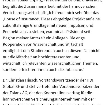
begrüßt die Zusammenarbeit mit der hannoverschen
Versicherungswirtschaft: „Ich freue mich sehr über das
‚House of Insurance‘. Dieses ehrgeizige Projekt auf eine
zukunftsfähige Grundlage mit neuen Impulsen und
Perspektiven zu stellen, war mir als Präsident seit
Beginn meiner Amtszeit ein Anliegen. Die enge
Kooperation von Wissenschaft und Wirtschaft
ermöglicht den Studierenden auch in diesem Fall nicht
nur die Mitarbeit an hochinteressanten und
wirtschaftlich relevanten wissenschaftlichen Themen,
sondern erleichtert ihnen auch die Jobsuche.“
Dr. Christian Hinsch, Vorstandsvorsitzender der HDI
Global SE und stellvertretender Vorstandsvorsitzender
der Talanx AG, der den Kooperationsvertrag für die
hannoverschen Versicherungsunternehmen mit der