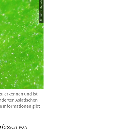
zu erkennen und ist
anderten Asiatischen
e Informationen gibt
rfassen von