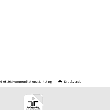
06.08.26;
Kommunikation/Marketing
Druckversion