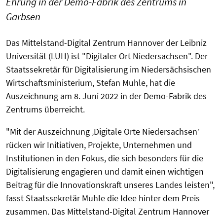
Ehrung in der Demo-Fabrik des Zentrums in
Garbsen
Das Mittelstand-Digital Zentrum Hannover der Leibniz
Universität (LUH) ist "Digitaler Ort Niedersachsen". Der
Staatssekretär für Digitalisierung im Niedersächsischen
Wirtschaftsministerium, Stefan Muhle, hat die
Auszeichnung am 8. Juni 2022 in der Demo-Fabrik des
Zentrums überreicht.
"Mit der Auszeichnung ‚Digitale Orte Niedersachsen’
rücken wir Initiativen, Projekte, Unternehmen und
Institutionen in den Fokus, die sich besonders für die
Digitalisierung engagieren und damit einen wichtigen
Beitrag für die Innovationskraft unseres Landes leisten",
fasst Staatssekretär Muhle die Idee hinter dem Preis
zusammen. Das Mittelstand-Digital Zentrum Hannover