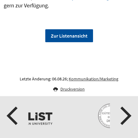
gern zur Verfügung.
Zur Listenansicht
Letzte Änderung: 06.08.26;
Kommunikation/Marketing
Druckversion