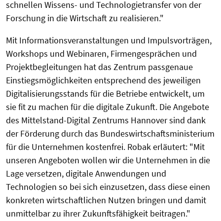
schnellen Wissens- und Technologietransfer von der
Forschung in die Wirtschaft zu realisieren."
Mit Informationsveranstaltungen und Impulsvorträgen,
Workshops und Webinaren, Firmengesprächen und
Projektbegleitungen hat das Zentrum passgenaue
Einstiegsmöglichkeiten entsprechend des jeweiligen
Digitalisierungsstands für die Betriebe entwickelt, um
sie fit zu machen für die digitale Zukunft. Die Angebote
des Mittelstand-Digital Zentrums Hannover sind dank
der Förderung durch das Bundeswirtschaftsministerium
für die Unternehmen kostenfrei. Robak erläutert: "Mit
unseren Angeboten wollen wir die Unternehmen in die
Lage versetzen, digitale Anwendungen und
Technologien so bei sich einzusetzen, dass diese einen
konkreten wirtschaftlichen Nutzen bringen und damit
unmittelbar zu ihrer Zukunftsfähigkeit beitragen."