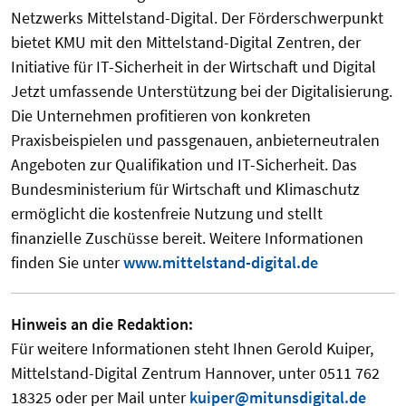
Netzwerks Mittelstand-Digital. Der Förderschwerpunkt
bietet KMU mit den Mittelstand-Digital Zentren, der
Initiative für IT-Sicherheit in der Wirtschaft und Digital
Jetzt umfassende Unterstützung bei der Digitalisierung.
Die Unternehmen profitieren von konkreten
Praxisbeispielen und passgenauen, anbieterneutralen
Angeboten zur Qualifikation und IT-Sicherheit. Das
Bundesministerium für Wirtschaft und Klimaschutz
ermöglicht die kostenfreie Nutzung und stellt
finanzielle Zuschüsse bereit. Weitere Informationen
finden Sie unter
www.mittelstand-digital.de
Hinweis an die Redaktion:
Für weitere Informationen steht Ihnen Gerold Kuiper,
Mittelstand-Digital Zentrum Hannover, unter 0511 762
18325 oder per Mail unter
kuiper@mitunsdigital.de