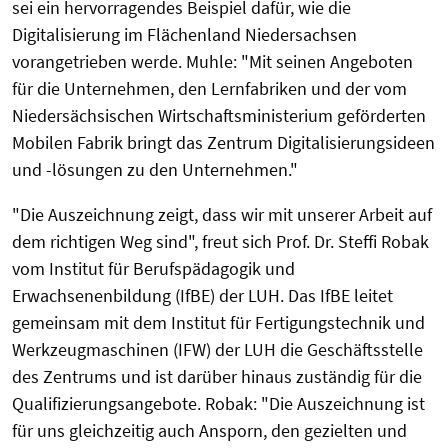
sei ein hervorragendes Beispiel dafür, wie die
Digitalisierung im Flächenland Niedersachsen
vorangetrieben werde. Muhle: "Mit seinen Angeboten
für die Unternehmen, den Lernfabriken und der vom
Niedersächsischen Wirtschaftsministerium geförderten
Mobilen Fabrik bringt das Zentrum Digitalisierungsideen
und -lösungen zu den Unternehmen."
"Die Auszeichnung zeigt, dass wir mit unserer Arbeit auf
dem richtigen Weg sind", freut sich Prof. Dr. Steffi Robak
vom Institut für Berufspädagogik und
Erwachsenenbildung (IfBE) der LUH. Das IfBE leitet
gemeinsam mit dem Institut für Fertigungstechnik und
Werkzeugmaschinen (IFW) der LUH die Geschäftsstelle
des Zentrums und ist darüber hinaus zuständig für die
Qualifizierungsangebote. Robak: "Die Auszeichnung ist
für uns gleichzeitig auch Ansporn, den gezielten und