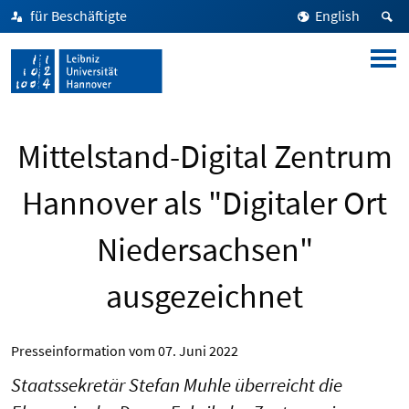
für Beschäftigte
English
Mittelstand-Digital Zentrum
Hannover als "Digitaler Ort
Niedersachsen"
ausgezeichnet
Presseinformation vom
07. Juni 2022
Staatssekretär Stefan Muhle überreicht die