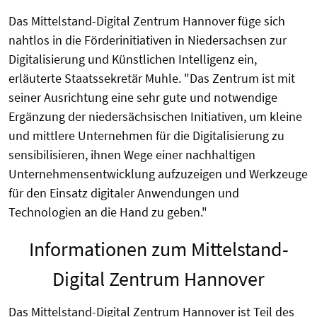
Das Mittelstand-Digital Zentrum Hannover füge sich
nahtlos in die Förderinitiativen in Niedersachsen zur
Digitalisierung und Künstlichen Intelligenz ein,
erläuterte Staatssekretär Muhle. "Das Zentrum ist mit
seiner Ausrichtung eine sehr gute und notwendige
Ergänzung der niedersächsischen Initiativen, um kleine
und mittlere Unternehmen für die Digitalisierung zu
sensibilisieren, ihnen Wege einer nachhaltigen
Unternehmensentwicklung aufzuzeigen und Werkzeuge
für den Einsatz digitaler Anwendungen und
Technologien an die Hand zu geben."
Informationen zum Mittelstand-
Digital Zentrum Hannover
Das Mittelstand-Digital Zentrum Hannover ist Teil des