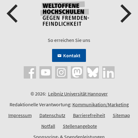
So erreichen Sie uns
Kontakt
© 2026:
Leibniz Universität Hannover
Redaktionelle Verantwortung:
Kommunikation/Marketing
Impressum
Datenschutz
Barrierefreiheit
Sitemap
Notfall
Stellenangebote
Sponsoring- & Spendenleistungen