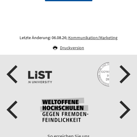
Letzte Änderung: 06.08.26;
Kommunikation/Marketing
Druckversion
So erreichen Sie uns