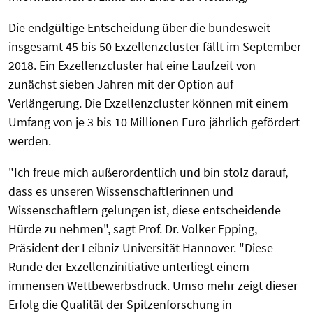
Die endgültige Entscheidung über die bundesweit
insgesamt 45 bis 50 Exzellenzcluster fällt im September
2018. Ein Exzellenzcluster hat eine Laufzeit von
zunächst sieben Jahren mit der Option auf
Verlängerung. Die Exzellenzcluster können mit einem
Umfang von je 3 bis 10 Millionen Euro jährlich gefördert
werden.
"Ich freue mich außerordentlich und bin stolz darauf,
dass es unseren Wissenschaftlerinnen und
Wissenschaftlern gelungen ist, diese entscheidende
Hürde zu nehmen", sagt Prof. Dr. Volker Epping,
Präsident der Leibniz Universität Hannover. "Diese
Runde der Exzellenzinitiative unterliegt einem
immensen Wettbewerbsdruck. Umso mehr zeigt dieser
Erfolg die Qualität der Spitzenforschung in