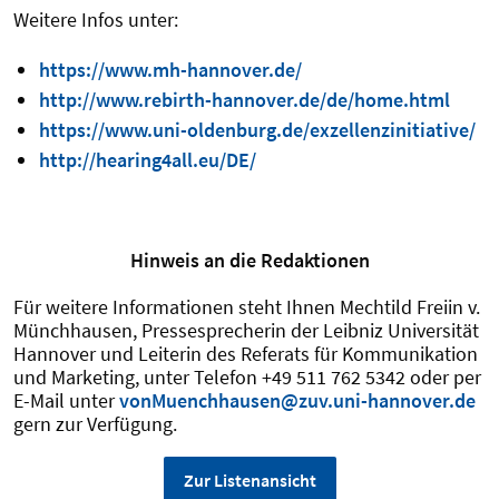
Weitere Infos unter:
https://www.mh-hannover.de/
http://www.rebirth-hannover.de/de/home.html
https://www.uni-oldenburg.de/exzellenzinitiative/
http://hearing4all.eu/DE/
Hinweis an die Redaktionen
Für weitere Informationen steht Ihnen Mechtild Freiin v.
Münchhausen, Pressesprecherin der Leibniz Universität
Hannover und Leiterin des Referats für Kommunikation
und Marketing, unter Telefon +49 511 762 5342 oder per
E-Mail unter
vonMuenchhausen@zuv.uni-hannover.de
gern zur Verfügung.
Zur Listenansicht