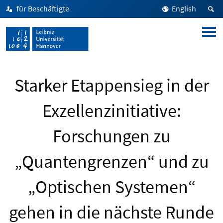
für Beschäftigte
English
Starker Etappensieg in der
Exzellenzinitiative:
Forschungen zu
„Quantengrenzen“ und zu
„Optischen Systemen“
gehen in die nächste Runde