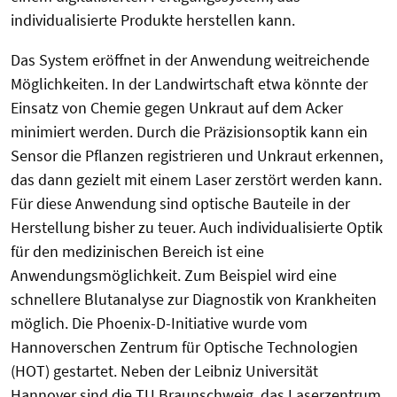
individualisierte Produkte herstellen kann.
Das System eröffnet in der Anwendung weitreichende
Möglichkeiten. In der Landwirtschaft etwa könnte der
Einsatz von Chemie gegen Unkraut auf dem Acker
minimiert werden. Durch die Präzisionsoptik kann ein
Sensor die Pflanzen registrieren und Unkraut erkennen,
das dann gezielt mit einem Laser zerstört werden kann.
Für diese Anwendung sind optische Bauteile in der
Herstellung bisher zu teuer. Auch individualisierte Optik
für den medizinischen Bereich ist eine
Anwendungsmöglichkeit. Zum Beispiel wird eine
schnellere Blutanalyse zur Diagnostik von Krankheiten
möglich. Die Phoenix-D-Initiative wurde vom
Hannoverschen Zentrum für Optische Technologien
(HOT) gestartet. Neben der Leibniz Universität
Hannover sind die TU Braunschweig, das Laserzentrum