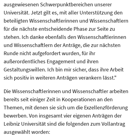
ausgewiesenen Schwerpunktbereichen unserer
Universität. Jetzt gilt es, mit aller Unterstützung den
beteiligten Wissenschaftlerinnen und Wissenschaftlern
für die nächste entscheidende Phase zur Seite zu
stehen. Ich danke ebenfalls den Wissenschaftlerinnen
und Wissenschaftlern der Anträge, die zur nächsten
Runde nicht aufgefordert wurden, für ihr
außerordentliches Engagement und ihren
Gestaltungswillen. Ich bin mir sicher, dass ihre Arbeit
sich positiv in weiteren Anträgen verankern lässt."
Die Wissenschaftlerinnen und Wissenschaftler arbeiten
bereits seit einiger Zeit in Kooperationen an den
Themen, mit denen sie sich um die Exzellenzförderung
bewerben. Von insgesamt vier eigenen Anträgen der
Leibniz Universität sind die folgenden zum Vollantrag
ausgewählt worden: