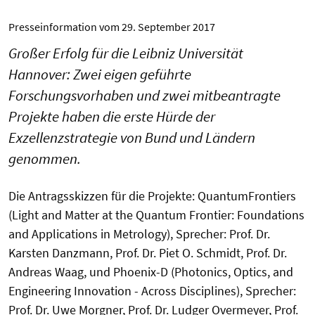
Presseinformation vom
29. September 2017
Großer Erfolg für die Leibniz Universität
Hannover: Zwei eigen geführte
Forschungsvorhaben und zwei mitbeantragte
Projekte haben die erste Hürde der
Exzellenzstrategie von Bund und Ländern
genommen.
Die Antragsskizzen für die Projekte: QuantumFrontiers
(Light and Matter at the Quantum Frontier: Foundations
and Applications in Metrology), Sprecher: Prof. Dr.
Karsten Danzmann, Prof. Dr. Piet O. Schmidt, Prof. Dr.
Andreas Waag, und Phoenix-D (Photonics, Optics, and
Engineering Innovation - Across Disciplines), Sprecher:
Prof. Dr. Uwe Morgner, Prof. Dr. Ludger Overmeyer, Prof.