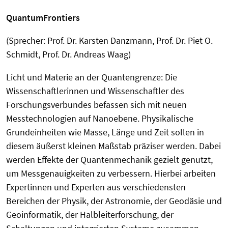
QuantumFrontiers
(Sprecher: Prof. Dr. Karsten Danzmann, Prof. Dr. Piet O.
Schmidt, Prof. Dr. Andreas Waag)
Licht und Materie an der Quantengrenze: Die
Wissenschaftlerinnen und Wissenschaftler des
Forschungsverbundes befassen sich mit neuen
Messtechnologien auf Nanoebene. Physikalische
Grundeinheiten wie Masse, Länge und Zeit sollen in
diesem äußerst kleinen Maßstab präziser werden. Dabei
werden Effekte der Quantenmechanik gezielt genutzt,
um Messgenauigkeiten zu verbessern. Hierbei arbeiten
Expertinnen und Experten aus verschiedensten
Bereichen der Physik, der Astronomie, der Geodäsie und
Geoinformatik, der Halbleiterforschung, der