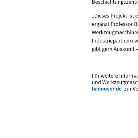
Beschichtungszentr
„Dieses Projekt ist
ergänzt Professor B
Werkzeugmaschinen.
Industriepartnern w
gibt gern Auskunft 
Für weitere Informa
und Werkzeugmaschi
hannover.de
zur Ve