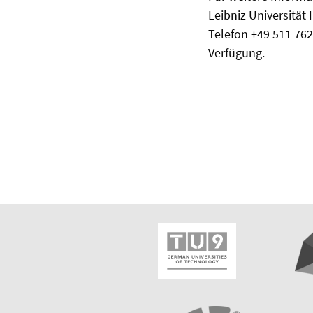
Leibniz Universität
Telefon +49 511 762
Verfügung.