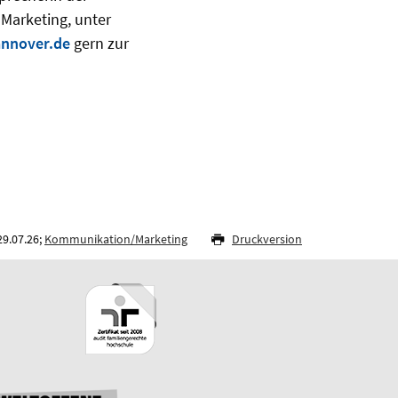
 Marketing, unter
nnover.de
gern zur
29.07.26;
Kommunikation/Marketing
Druckversion