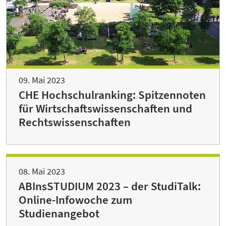
09. Mai 2023
CHE Hochschulranking: Spitzennoten
für Wirtschaftswissenschaften und
Rechtswissenschaften
08. Mai 2023
ABInsSTUDIUM 2023 – der StudiTalk:
Online-Infowoche zum
Studienangebot