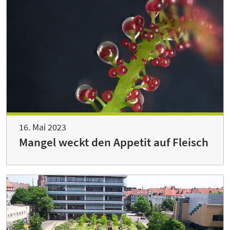
16. Mai 2023
Mangel weckt den Appetit auf Fleisch