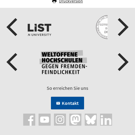
Druckversion
So erreichen Sie uns
Kontakt