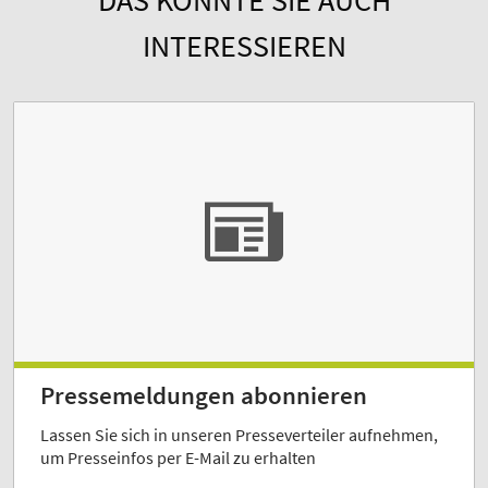
DAS KÖNNTE SIE AUCH
INTERESSIEREN
Pressemeldungen abonnieren
Lassen Sie sich in unseren Presseverteiler aufnehmen,
um Presseinfos per E-Mail zu erhalten