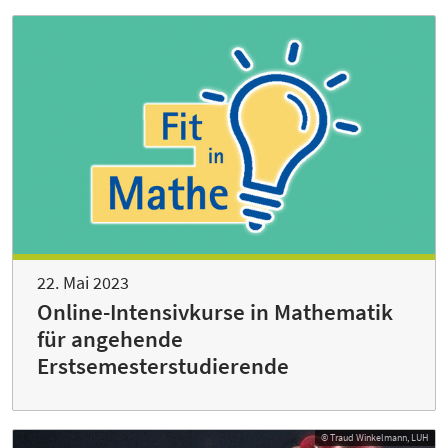
22. Mai 2023
Online-Intensivkurse in Mathematik
für angehende
Erstsemesterstudierende
© Traud Winkelmann, LUH