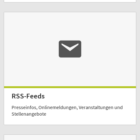
RSS-Feeds
Presseinfos, Onlinemeldungen, Veranstaltungen und
Stellenangebote