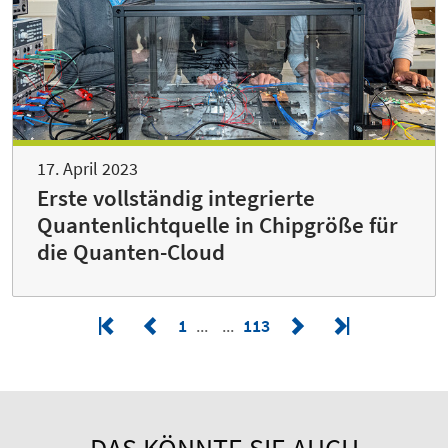
17. April 2023
Erste vollständig integrierte
Quantenlichtquelle in Chipgröße für
die Quanten-Cloud
1
113