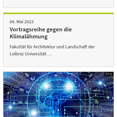
04. Mai 2023
Vortragsreihe gegen die
Klimalähmung
Fakultät für Architektur und Landschaft der
Leibniz Universität …
© L3S