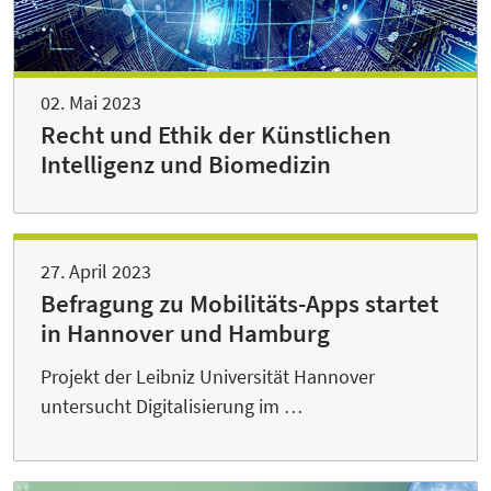
02. Mai 2023
Recht und Ethik der Künstlichen
Intelligenz und Biomedizin
27. April 2023
Befragung zu Mobilitäts-Apps startet
in Hannover und Hamburg
Projekt der Leibniz Universität Hannover
untersucht Digitalisierung im …