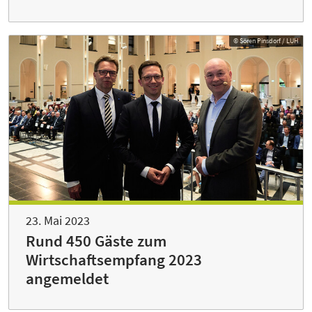
© Sören Pinsdorf / LUH
23. Mai 2023
Rund 450 Gäste zum
Wirtschaftsempfang 2023
angemeldet