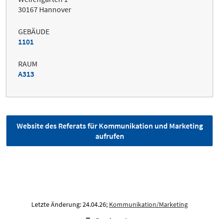
30167 Hannover
GEBÄUDE
1101
RAUM
A313
Website des Referats für Kommunikation und Marketing
aufrufen
Letzte Änderung: 24.04.26;
Kommunikation/Marketing