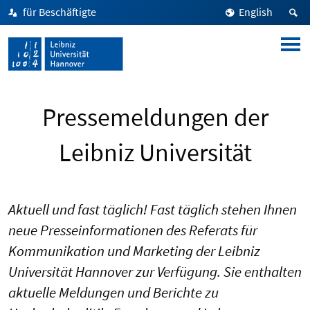
für Beschäftigte
English
Pressemeldungen der
Leibniz Universität
Aktuell und fast täglich! Fast täglich stehen Ihnen
neue Presseinformationen des Referats für
Kommunikation und Marketing der Leibniz
Universität Hannover zur Verfügung. Sie enthalten
aktuelle Meldungen und Berichte zu