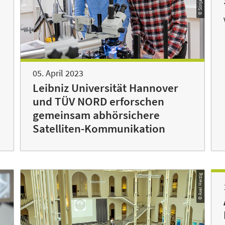
05. April 2023
Leibniz Universität Hannover
und TÜV NORD erforschen
gemeinsam abhörsichere
Satelliten-Kommunikation
© Axel Herzig