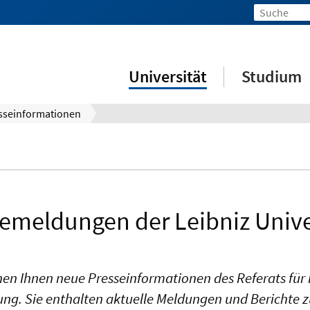
Universität
Studium
sseinformationen
emeldungen der Leibniz Unive
stehen Ihnen neue Presseinformationen des Referats 
ung. Sie enthalten aktuelle Meldungen und Berichte 