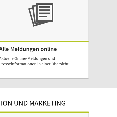
Alle Meldungen online
Aktuelle Online-Meldungen und
Presseinformationen in einer Übersicht.
TION UND MARKETING