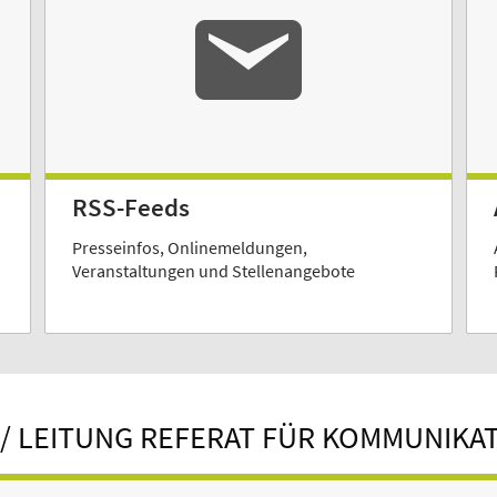
RSS-Feeds
Presseinfos, Onlinemeldungen,
Veranstaltungen und Stellenangebote
/ LEITUNG REFERAT FÜR KOMMUNIKA