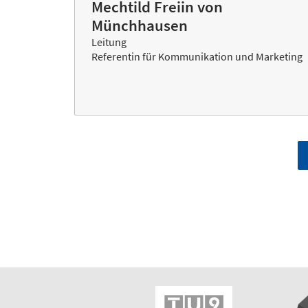
Mechtild Freiin von
Münchhausen
Leitung
Referentin für Kommunikation und Marketing