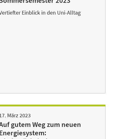
Sommersemester 2023
Vertiefter Einblick in den Uni-Alltag
17. März 2023
Auf gutem Weg zum neuen
Energiesystem: