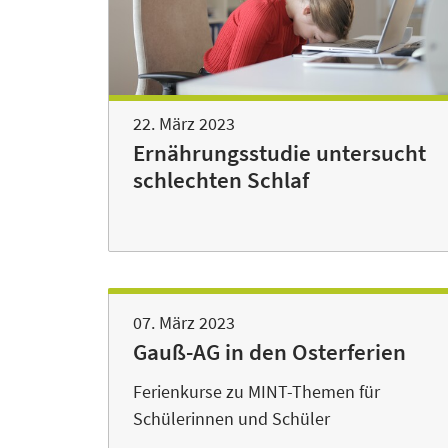
22. März 2023
Ernährungsstudie untersucht
schlechten Schlaf
07. März 2023
Gauß-AG in den Osterferien
Ferienkurse zu MINT-Themen für
Schülerinnen und Schüler