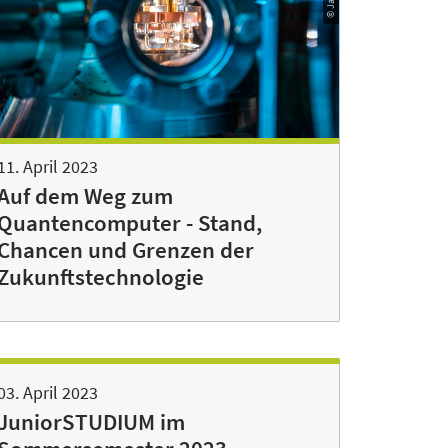
11. April 2023
Auf dem Weg zum
Quantencomputer - Stand,
Chancen und Grenzen der
Zukunftstechnologie
03. April 2023
JuniorSTUDIUM im