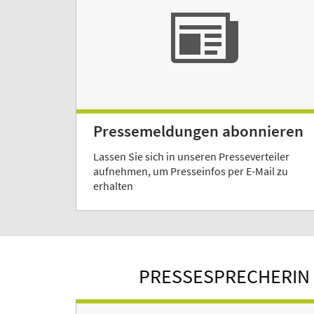
Pressemeldungen abonnieren
Lassen Sie sich in unseren Presseverteiler
aufnehmen, um Presseinfos per E-Mail zu
erhalten
PRESSESPRECHERIN 