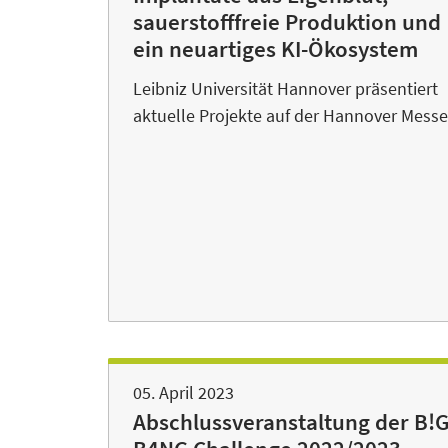
sauerstofffreie Produktion und
ein neuartiges KI-Ökosystem
Leibniz Universität Hannover präsentiert
aktuelle Projekte auf der Hannover Messe
05. April 2023
Abschlussveranstaltung der B!