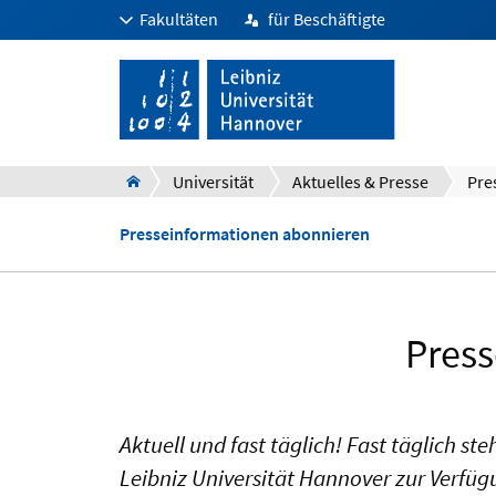
Fakultäten
für Beschäftigte
Universität
Aktuelles & Presse
Pre
Presseinformationen abonnieren
Press
Aktuell und fast täglich! Fast täglich 
Leibniz Universität Hannover zur Verfüg