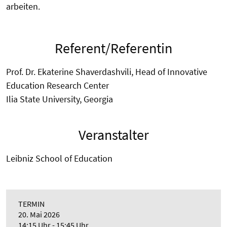
arbeiten.
Referent/Referentin
Prof. Dr. Ekaterine Shaverdashvili, Head of Innovative
Education Research Center
Ilia State University, Georgia
Veranstalter
Leibniz School of Education
TERMIN
20. Mai 2026
14:15 Uhr - 15:45 Uhr