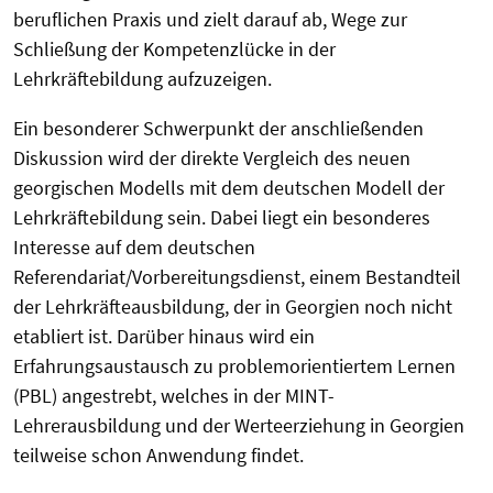
beruflichen Praxis und zielt darauf ab, Wege zur
Schließung der Kompetenzlücke in der
Lehrkräftebildung aufzuzeigen.
Ein besonderer Schwerpunkt der anschließenden
Diskussion wird der direkte Vergleich des neuen
georgischen Modells mit dem deutschen Modell der
Lehrkräftebildung sein. Dabei liegt ein besonderes
Interesse auf dem deutschen
Referendariat/Vorbereitungsdienst, einem Bestandteil
der Lehrkräfteausbildung, der in Georgien noch nicht
etabliert ist. Darüber hinaus wird ein
Erfahrungsaustausch zu problemorientiertem Lernen
(PBL) angestrebt, welches in der MINT-
Lehrerausbildung und der Werteerziehung in Georgien
teilweise schon Anwendung findet.