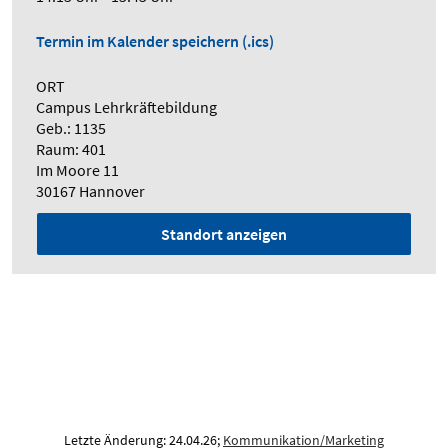
Termin im Kalender speichern (.ics)
ORT
Campus Lehrkräftebildung
Geb.: 1135
Raum: 401
Im Moore 11
30167 Hannover
Standort anzeigen
Letzte Änderung: 24.04.26;
Kommunikation/Marketing