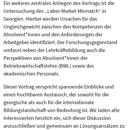
Ein weiteres zentrales Anliegen des Vortrags ist die
Untersuchung des „Labor Market Mismatch“ in
Georgien. Hierbei werden Ursachen für das
Ungleichgewicht zwischen den Kompetenzen der
Absolvent*innen und den Anforderungen der
Arbeitgeber identifiziert. Der Forschungsgegenstand
umfasst neben der Lehrkräftebildung auch die
Perspektiven von Absolvent*innen der
Betriebswirtschaftslehre (BWL) sowie des
akademischen Personals.
Dieser Vortrag verspricht spannende Einblicke und
einen fruchtbaren Austausch, der sowohl für die
georgische als auch für die internationale
Bildungslandschaft von Bedeutung ist. Wir laden alle
Interessierten herzlich ein, sich dieser Diskussion
anzuschließen und gemeinsam an Lösungsansätzen zu