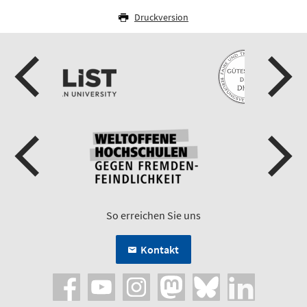
Druckversion
So erreichen Sie uns
Kontakt