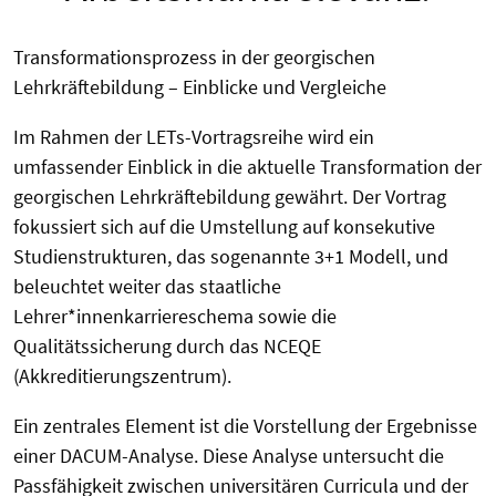
Transformationsprozess in der georgischen
Lehrkräftebildung – Einblicke und Vergleiche
Im Rahmen der LETs-Vortragsreihe wird ein
umfassender Einblick in die aktuelle Transformation der
georgischen Lehrkräftebildung gewährt. Der Vortrag
fokussiert sich auf die Umstellung auf konsekutive
Studienstrukturen, das sogenannte 3+1 Modell, und
beleuchtet weiter das staatliche
Lehrer*innenkarriereschema sowie die
Qualitätssicherung durch das NCEQE
(Akkreditierungszentrum).
Ein zentrales Element ist die Vorstellung der Ergebnisse
einer DACUM-Analyse. Diese Analyse untersucht die
Passfähigkeit zwischen universitären Curricula und der