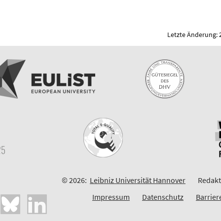
Letzte Änderung: 
© 2026:
Leibniz Universität Hannover
Redakt
Impressum
Datenschutz
Barrier