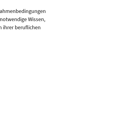
n Rahmenbedingungen
 notwendige Wissen,
 ihrer beruflichen