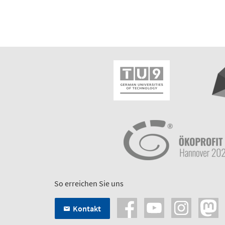
So erreichen Sie uns
Kontakt