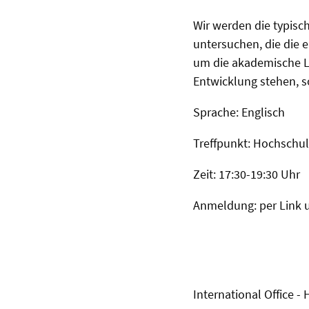
Wir werden die typis
untersuchen, die die
um die akademische Lan
Entwicklung stehen, s
Sprache: Englisch
Treffpunkt: Hochschul
Zeit: 17:30-19:30 Uhr
Anmeldung: per Link 
International Office -