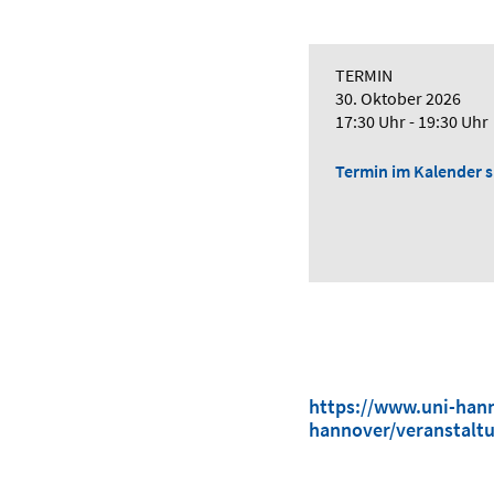
TERMIN
30. Oktober 2026
17:30 Uhr - 19:30 Uhr
Termin im Kalender sp
https://www.uni-hann
hannover/veranstalt