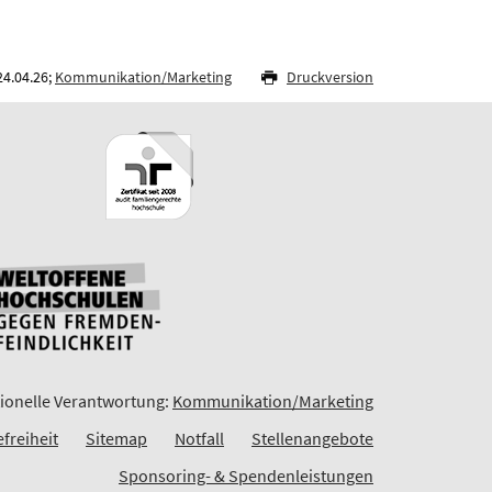
24.04.26;
Kommunikation/Marketing
Druckversion
ionelle Verantwortung:
Kommunikation/Marketing
efreiheit
Sitemap
Notfall
Stellenangebote
Sponsoring- & Spendenleistungen