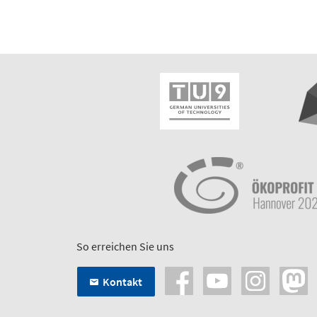
So erreichen Sie uns
Kontakt