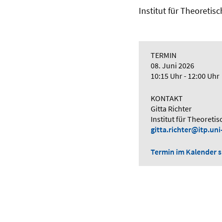
Institut für Theoretis
TERMIN
08. Juni 2026
10:15 Uhr - 12:00 Uhr
KONTAKT
Gitta Richter
Institut für Theoreti
gitta.richter@itp.un
Termin im Kalender sp