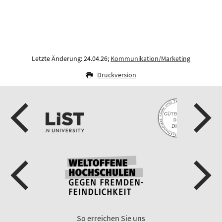
Letzte Änderung: 24.04.26;
Kommunikation/Marketing
Druckversion
So erreichen Sie uns