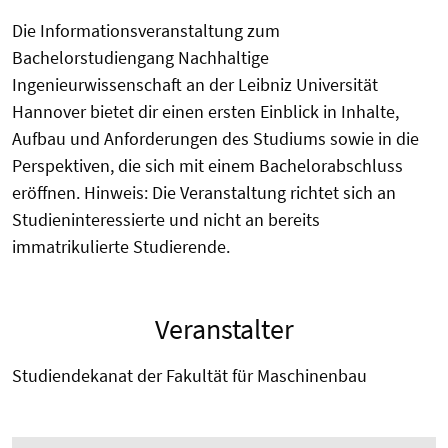
Die Informationsveranstaltung zum
Bachelorstudiengang Nachhaltige
Ingenieurwissenschaft an der Leibniz Universität
Hannover bietet dir einen ersten Einblick in Inhalte,
Aufbau und Anforderungen des Studiums sowie in die
Perspektiven, die sich mit einem Bachelorabschluss
eröffnen. Hinweis: Die Veranstaltung richtet sich an
Studieninteressierte und nicht an bereits
immatrikulierte Studierende.
Veranstalter
Studiendekanat der Fakultät für Maschinenbau