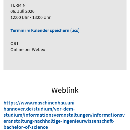
TERMIN
06. Juli 2026
12:00 Uhr - 13:00 Uhr
Termin im Kalender speichern (.ics)
ORT
Online per Webex
Weblink
https://www.maschinenbau.uni-
hannover.de/studium/vor-dem-
studium/informationsveranstaltungen/informationsv
eranstaltung-nachhaltige-ingenieurwissenschaft-
bachelor-of-science