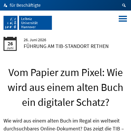
für Beschäftigte
26. Juni 2026
26
FÜHRUNG AM TIB-STANDORT RETHEN
Juni
Vom Papier zum Pixel: Wie
wird aus einem alten Buch
ein digitaler Schatz?
Wie wird aus einem alten Buch im Regal ein weltweit
durchsuchbares Online-Dokument? Das zeigt die TIB –