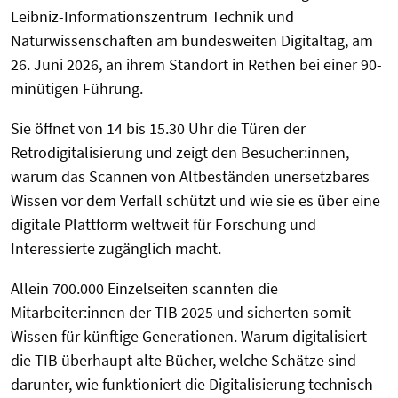
Leibniz-Informationszentrum Technik und
Naturwissenschaften am bundesweiten Digitaltag, am
26. Juni 2026, an ihrem Standort in Rethen bei einer 90-
minütigen Führung.
Sie öffnet von 14 bis 15.30 Uhr die Türen der
Retrodigitalisierung und zeigt den Besucher:innen,
warum das Scannen von Altbeständen unersetzbares
Wissen vor dem Verfall schützt und wie sie es über eine
digitale Plattform weltweit für Forschung und
Interessierte zugänglich macht.
Allein 700.000 Einzelseiten scannten die
Mitarbeiter:innen der TIB 2025 und sicherten somit
Wissen für künftige Generationen. Warum digitalisiert
die TIB überhaupt alte Bücher, welche Schätze sind
darunter, wie funktioniert die Digitalisierung technisch