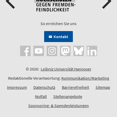
So erreichen Sie uns
Kontakt
© 2026:
Leibniz Universität Hannover
Redaktionelle Verantwortung:
Kommunikation/Marketing
Impressum
Datenschutz
Barrierefreiheit
Sitemap
Notfall
Stellenangebote
Sponsoring- & Spendenleistungen