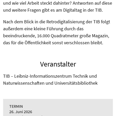
und wie viel Arbeit steckt dahinter? Antworten auf diese
und weitere Fragen gibt es am Digitaltag in der TIB.
Nach dem Blick in die Retrodigitalisierung der TIB folgt
außerdem eine kleine Führung durch das
beeindruckende, 16.000 Quadratmeter große Magazin,
das für die Öffentlichkeit sonst verschlossen bleibt.
Veranstalter
TIB – Leibniz-Informationszentrum Technik und
Naturwissenschaften und Universitätsbibliothek
TERMIN
26. Juni 2026