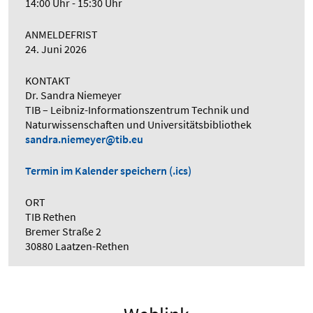
14:00 Uhr - 15:30 Uhr
ANMELDEFRIST
24. Juni 2026
KONTAKT
Dr. Sandra Niemeyer
TIB – Leibniz-Informationszentrum Technik und
Naturwissenschaften und Universitätsbibliothek
sandra.niemeyer@tib.eu
Termin im Kalender speichern (.ics)
ORT
TIB Rethen
Bremer Straße 2
30880 Laatzen-Rethen