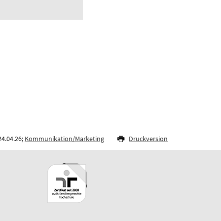
24.04.26;
Kommunikation/Marketing
Druckversion