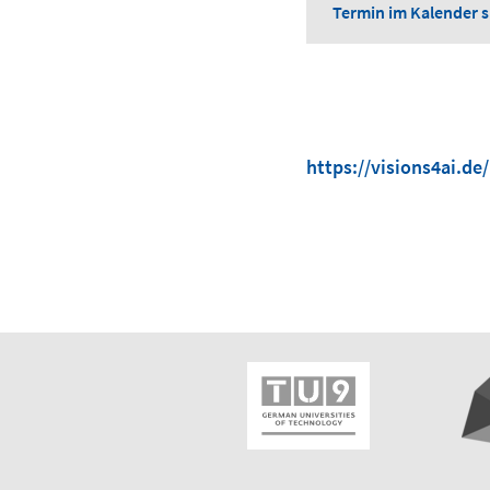
Termin im Kalender sp
https://visions4ai.de/