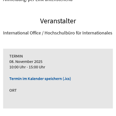
Veranstalter
International Office / Hochschulbüro für Internationales
TERMIN
08. November 2025
10:00 Uhr - 15:00 Uhr
Termin im Kalender speichern (.ics)
ORT