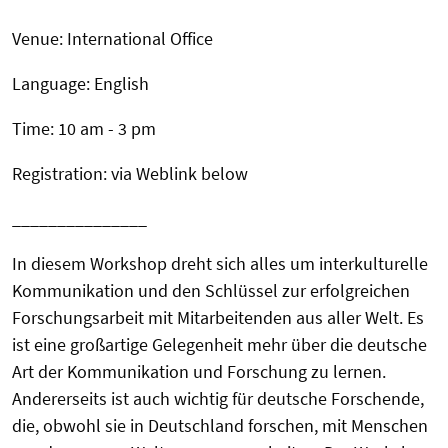
Venue: International Office
Language: English
Time: 10 am - 3 pm
Registration: via Weblink below
_______________
In diesem Workshop dreht sich alles um interkulturelle
Kommunikation und den Schlüssel zur erfolgreichen
Forschungsarbeit mit Mitarbeitenden aus aller Welt. Es
ist eine großartige Gelegenheit mehr über die deutsche
Art der Kommunikation und Forschung zu lernen.
Andererseits ist auch wichtig für deutsche Forschende,
die, obwohl sie in Deutschland forschen, mit Menschen