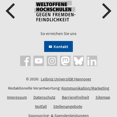
So erreichen Sie uns
Kontakt
© 2026:
Leibniz Universität Hannover
Redaktionelle Verantwortung:
Kommunikation/Marketing
Impressum
Datenschutz
Barrierefreiheit
Sitemap
Notfall
Stellenangebote
Sponsoring- & Spendenleistungen