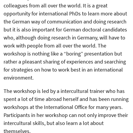
colleagues from all over the world. It is a great
opportunity for international PhDs to learn more about
the German way of communication and doing research
but it is also important for German doctoral candidates
who, although doing research in Germany, will have to
work with people from all over the world. The
workshop is nothing like a “boring” presentation but
rather a pleasant sharing of experiences and searching
for strategies on how to work best in an international
environment.
The workshop is led by a intercultural trainer who has
spent a lot of time abroad herself and has been running
workshops at the International Office for many years.
Participants in her workshop can not only improve their
intercultural skills, but also learn a lot about
themselves.