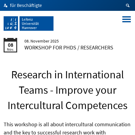
für Beschäftigte
08. November 2025
08
WORKSHOP FOR PHDS / RESEARCHERS
Nov.
Research in International
Teams - Improve your
Intercultural Competences
This workshop is all about intercultural communication
and the key to successful research work with