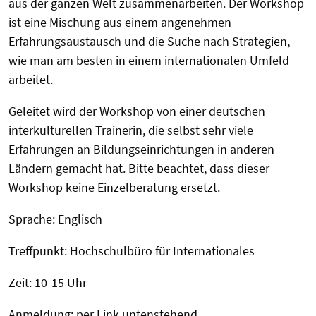
aus der ganzen Welt zusammenarbeiten. Der Workshop
ist eine Mischung aus einem angenehmen
Erfahrungsaustausch und die Suche nach Strategien,
wie man am besten in einem internationalen Umfeld
arbeitet.
Geleitet wird der Workshop von einer deutschen
interkulturellen Trainerin, die selbst sehr viele
Erfahrungen an Bildungseinrichtungen in anderen
Ländern gemacht hat. Bitte beachtet, dass dieser
Workshop keine Einzelberatung ersetzt.
Sprache: Englisch
Treffpunkt: Hochschulbüro für Internationales
Zeit: 10-15 Uhr
Anmeldung: per Link untenstehend