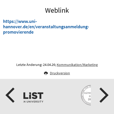
Weblink
https://www.uni-
hannover.de/en/veranstaltungsanmeldung-
promovierende
Letzte Änderung: 24.04.26;
Kommunikation/Marketing
Druckversion