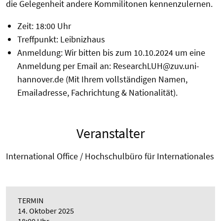
die Gelegenheit andere Kommilitonen kennenzulernen.
Zeit: 18:00 Uhr
Treffpunkt: Leibnizhaus
Anmeldung: Wir bitten bis zum 10.10.2024 um eine
Anmeldung per Email an: ResearchLUH@zuv.uni-
hannover.de (Mit Ihrem vollständigen Namen,
Emailadresse, Fachrichtung & Nationalität).
Veranstalter
International Office / Hochschulbüro für Internationales
TERMIN
14. Oktober 2025