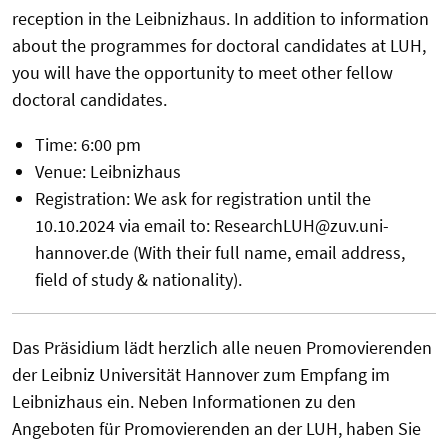
reception in the Leibnizhaus. In addition to information
about the programmes for doctoral candidates at LUH,
you will have the opportunity to meet other fellow
doctoral candidates.
Time: 6:00 pm
Venue: Leibnizhaus
Registration: We ask for registration until the
10.10.2024 via email to: ResearchLUH@zuv.uni-
hannover.de (With their full name, email address,
field of study & nationality).
Das Präsidium lädt herzlich alle neuen Promovierenden
der Leibniz Universität Hannover zum Empfang im
Leibnizhaus ein. Neben Informationen zu den
Angeboten für Promovierenden an der LUH, haben Sie