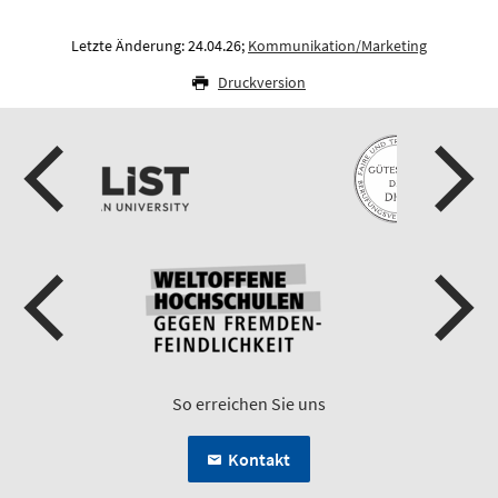
Letzte Änderung: 24.04.26;
Kommunikation/Marketing
Druckversion
So erreichen Sie uns
Kontakt