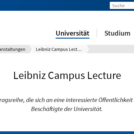
Universität
Studium
anstaltungen
Leibniz Campus Lecture
Leibniz Campus Lecture
ragsreihe, die sich an eine interessierte Öffentlichke
Beschäftigte der Universität.