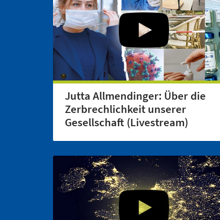
Jutta Allmendinger: Über die
Zerbrechlichkeit unserer
Gesellschaft (Livestream)