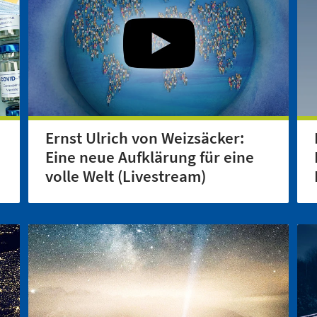
Ernst Ulrich von Weizsäcker:
Eine neue Aufklärung für eine
volle Welt (Livestream)