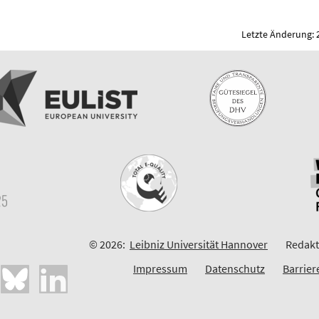
Letzte Änderung: 
© 2026:
Leibniz Universität Hannover
Redakt
Impressum
Datenschutz
Barrier