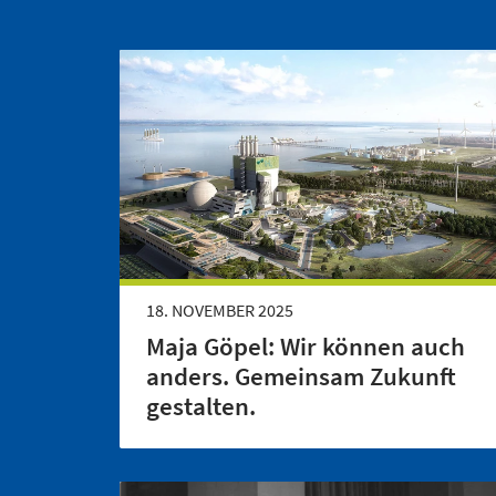
18. NOVEMBER 2025
Maja Göpel: Wir können auch
anders. Gemeinsam Zukunft
gestalten.