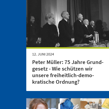
12. JUNI 2024
Peter Müller: 75 Jahre Grund­
gesetz - Wie schützen wir
unsere freiheitlich-demo­
kratische Ordnung?