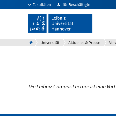
Fakultäten
für Beschäftigte
Universität
Aktuelles & Presse
Ver
Die Leibniz Campus Lecture ist eine Vort