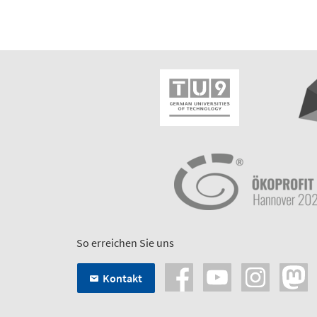
So erreichen Sie uns
Kontakt