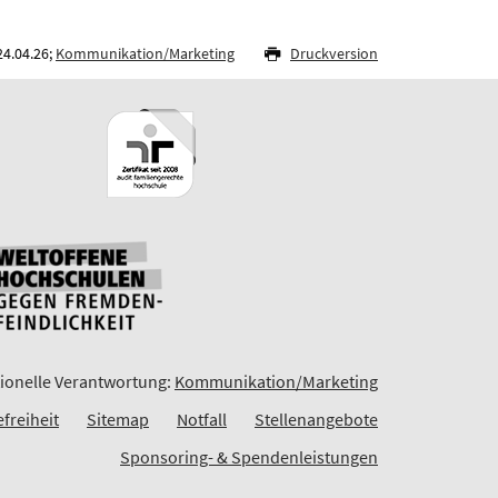
24.04.26;
Kommunikation/Marketing
Druckversion
ionelle Verantwortung:
Kommunikation/Marketing
efreiheit
Sitemap
Notfall
Stellenangebote
Sponsoring- & Spendenleistungen