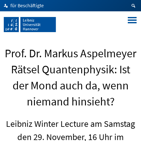
für Beschäftigte
Prof. Dr. Markus Aspelmeyer
Rätsel Quantenphysik: Ist
der Mond auch da, wenn
niemand hinsieht?
Leibniz Winter Lecture am Samstag
den 29. November, 16 Uhr im