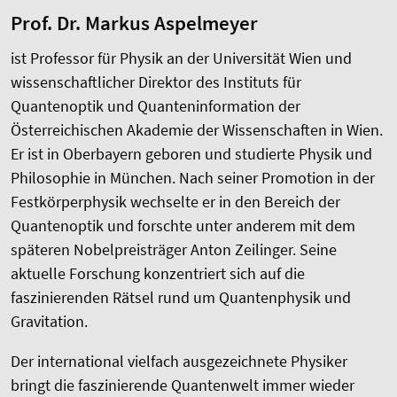
Prof. Dr. Markus Aspelmeyer
ist Professor für Physik an der Universität Wien und
wissenschaftlicher Direktor des Instituts für
Quantenoptik und Quanteninformation der
Österreichischen Akademie der Wissenschaften in Wien.
Er ist in Oberbayern geboren und studierte Physik und
Philosophie in München. Nach seiner Promotion in der
Festkörperphysik wechselte er in den Bereich der
Quantenoptik und forschte unter anderem mit dem
späteren Nobelpreisträger Anton Zeilinger. Seine
aktuelle Forschung konzentriert sich auf die
faszinierenden Rätsel rund um Quantenphysik und
Gravitation.
Der international vielfach ausgezeichnete Physiker
bringt die faszinierende Quantenwelt immer wieder