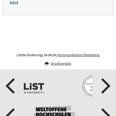
A313
Letzte Änderung: 24.04.26;
Kommunikation/Marketing
Druckversion