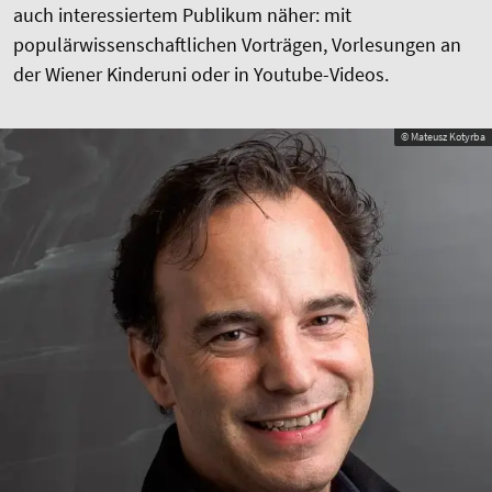
auch interessiertem Publikum näher: mit
populärwissenschaftlichen Vorträgen, Vorlesungen an
der Wiener Kinderuni oder in Youtube-Videos.
© Mateusz Kotyrba