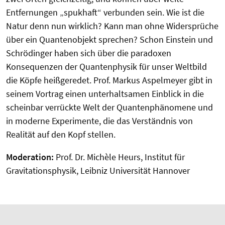
Entfernungen „spukhaft“ verbunden sein. Wie ist die
Natur denn nun wirklich? Kann man ohne Widersprüche
über ein Quantenobjekt sprechen? Schon Einstein und
Schrödinger haben sich über die paradoxen
Konsequenzen der Quantenphysik für unser Weltbild
die Köpfe heißgeredet. Prof. Markus Aspelmeyer gibt in
seinem Vortrag einen unterhaltsamen Einblick in die
scheinbar verrückte Welt der Quantenphänomene und
in moderne Experimente, die das Verständnis von
Realität auf den Kopf stellen.
Moderation:
Prof. Dr. Michèle Heurs, Institut für
Gravitationsphysik, Leibniz Universität Hannover