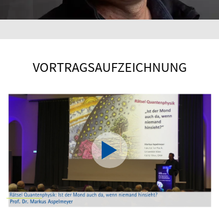
VORTRAGSAUFZEICHNUNG