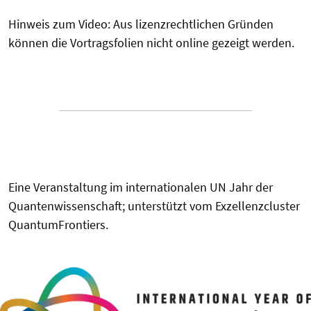
Hinweis zum Video: Aus lizenzrechtlichen Gründen
können die Vortragsfolien nicht online gezeigt werden.
Eine Veranstaltung im internationalen UN Jahr der
Quantenwissenschaft; unterstützt vom Exzellenzcluster
QuantumFrontiers.