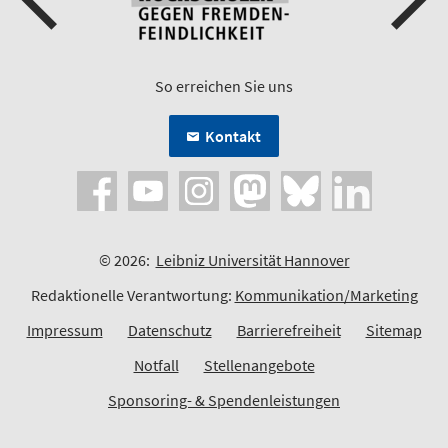
So erreichen Sie uns
Kontakt
© 2026:
Leibniz Universität Hannover
Redaktionelle Verantwortung:
Kommunikation/Marketing
Impressum
Datenschutz
Barrierefreiheit
Sitemap
Notfall
Stellenangebote
Sponsoring- & Spendenleistungen