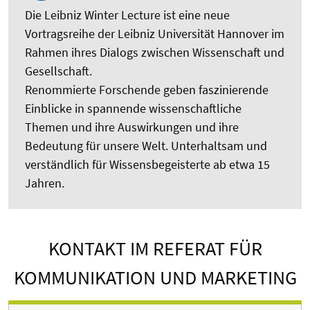
Die Leibniz Winter Lecture ist eine neue
Vortragsreihe der Leibniz Universität Hannover im
Rahmen ihres Dialogs zwischen Wissenschaft und
Gesellschaft.
Renommierte Forschende geben faszinierende
Einblicke in spannende wissenschaftliche
Themen und ihre Auswirkungen und ihre
Bedeutung für unsere Welt. Unterhaltsam und
verständlich für Wissensbegeisterte ab etwa 15
Jahren.
KONTAKT IM REFERAT FÜR
KOMMUNIKATION UND MARKETING