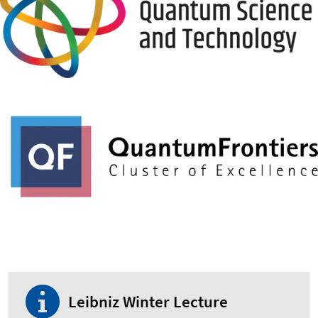
Leibniz Winter Lecture