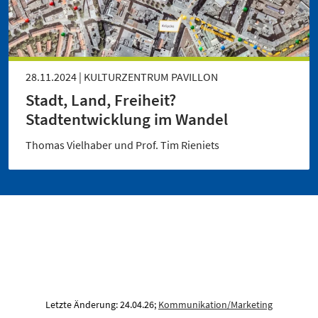
28.11.2024 | KULTURZENTRUM PAVILLON
Stadt, Land, Freiheit?
Stadtentwicklung im Wandel
Thomas Vielhaber und Prof. Tim Rieniets
Letzte Änderung: 24.04.26;
Kommunikation/Marketing