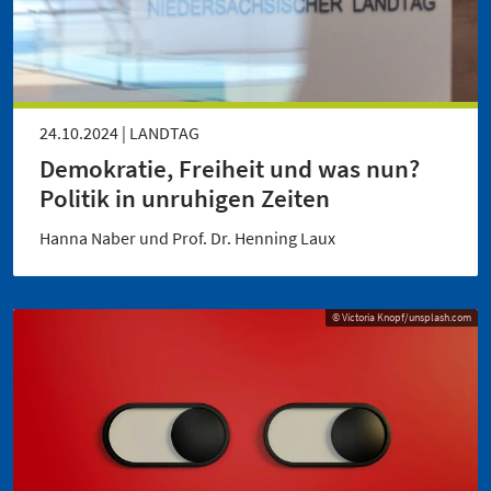
24.10.2024 | LANDTAG
Demokratie, Freiheit und was nun?
Politik in unruhigen Zeiten
Hanna Naber und Prof. Dr. Henning Laux
© Victoria Knopf/unsplash.com