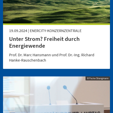
19.09.2024 | ENERCITY-KONZERNZENTRALE
Unter Strom? Freiheit durch
Energiewende
Prof. Dr. Marc Hansmann und Prof. Dr.-Ing. Richard
Hanke-Rauschenbach
© Focke Strangmann