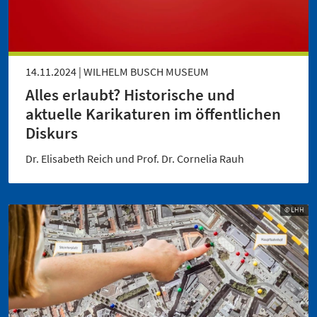
14.11.2024 | WILHELM BUSCH MUSEUM
Alles erlaubt? His­to­rische und
aktuelle Karikaturen im öffent­lichen
Diskurs
Dr. Elisabeth Reich und Prof. Dr. Cornelia Rauh
© LHH