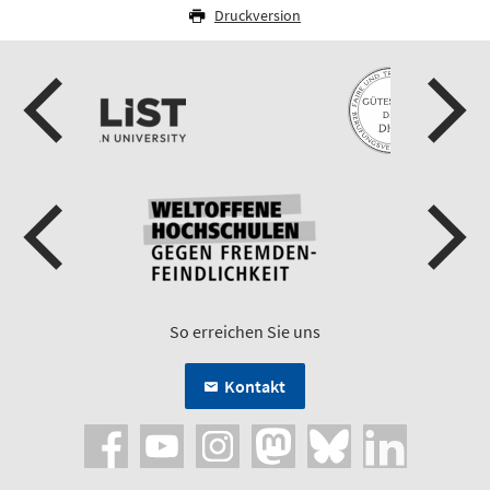
Druckversion
So erreichen Sie uns
Kontakt