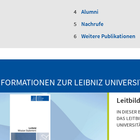
Alumni
Nachrufe
Weitere Publikationen
NFORMATIONEN ZUR LEIBNIZ UNIVERS
Leitbil
IN DIESER
DAS LEITBI
UNIVERSIT