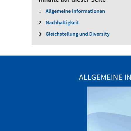
Allgemeine Informationen
Nachhaltigkeit
Gleichstellung und Diversity
ALLGEMEINE I