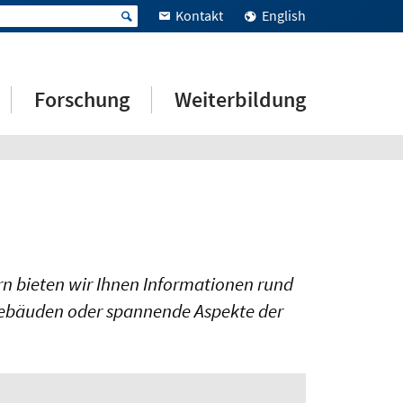
Kontakt
English
Forschung
Weiterbildung
rn bieten wir Ihnen Informationen rund
 Gebäuden oder spannende Aspekte der