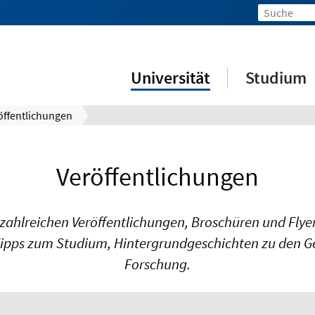
Universität
Studium
öffentlichungen
Veröffentlichungen
n zahlreichen Veröffentlichungen, Broschüren und Flye
, Tipps zum Studium, Hintergrundgeschichten zu den
Forschung.