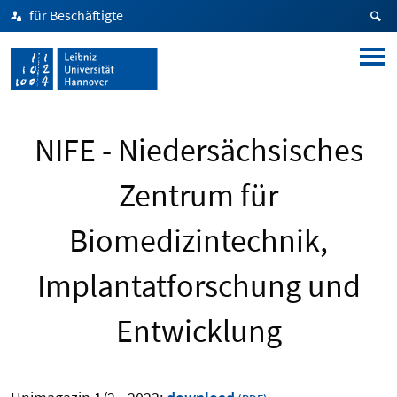
für Beschäftigte
NIFE - Niedersächsisches
Zentrum für
Biomedizintechnik,
Implantatforschung und
Entwicklung