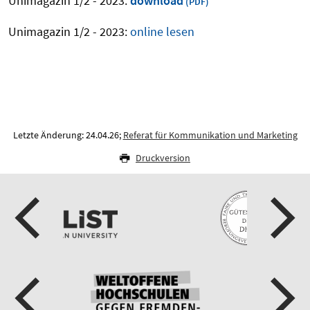
Unimagazin 1/2 - 2023:
download
Unimagazin 1/2 - 2023:
online lesen
Letzte Änderung: 24.04.26;
Referat für Kommunikation und Marketing
Druckversion