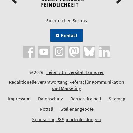
So erreichen Sie uns
Kontakt
© 2026:
Leibniz Universität Hannover
Redaktionelle Verantwortung:
Referat für Kommunikation
und Marketing
Impressum
Datenschutz
Barrierefreiheit
Sitemap
Notfall
Stellenangebote
Sponsoring- & Spendenleistungen