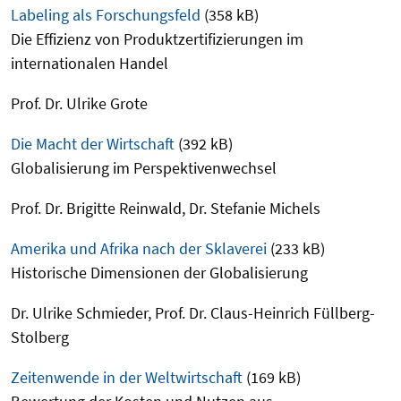
Labeling als Forschungsfeld
(358 kB)
Die Effizienz von Produktzertifizierungen im
internationalen Handel
Prof. Dr. Ulrike Grote
Die Macht der Wirtschaft
(392 kB)
Globalisierung im Perspektivenwechsel
Prof. Dr. Brigitte Reinwald, Dr. Stefanie Michels
Amerika und Afrika nach der Sklaverei
(233 kB)
Historische Dimensionen der Globalisierung
Dr. Ulrike Schmieder, Prof. Dr. Claus-Heinrich Füllberg-
Stolberg
Zeitenwende in der Weltwirtschaft
(169 kB)