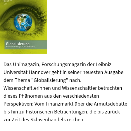
Das Unimagazin, Forschungsmagazin der Leibniz
Universität Hannover geht in seiner neuesten Ausgabe
dem Thema "Globalisierung" nach.
Wissenschaftlerinnen und Wissenschaftler betrachten
dieses Phänomen aus den verschiedensten
Perspektiven: Vom Finanzmarkt über die Armutsdebatte
bis hin zu historischen Betrachtungen, die bis zurück
zur Zeit des Sklavenhandels reichen.