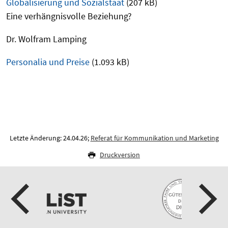
Globalisierung und Sozialstaat
(207 kB)
Eine verhängnisvolle Beziehung?
Dr. Wolfram Lamping
Personalia und Preise
(1.093 kB)
Letzte Änderung: 24.04.26;
Referat für Kommunikation und Marketing
Druckversion