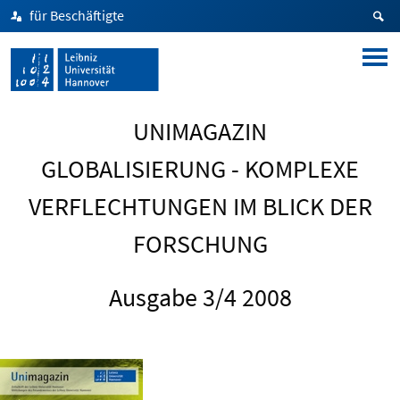
für Beschäftigte
UNIMAGAZIN
GLOBALISIERUNG - KOMPLEXE
VERFLECHTUNGEN IM BLICK DER
FORSCHUNG
Ausgabe 3/4 2008