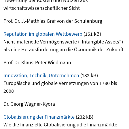
Bewertung der Kosten und Nutzen aus
wirtschaftswissenschaftlicher Sicht
Prof. Dr. J.-Matthias Graf von der Schulenburg
Reputation im globalen Wettbewerb
(151 kB)
Nicht-materielle Vermögenswerte ("Intangible Assets")
als eine Herausforderung an die Ökonomik der Zukunft
Prof. Dr. Klaus-Peter Wiedmann
Innovation, Technik, Unternehmen
(182 kB)
Europäische und globale Vernetzungen von 1780 bis
2008
Dr. Georg Wagner-Kyora
Globalisierung der Finanzmärkte
(232 kB)
Wie die finanzielle Globalisierung udie Finanzmärkte