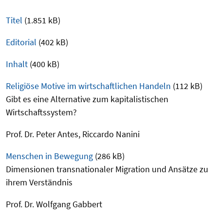
Titel
(1.851 kB)
Editorial
(402 kB)
Inhalt
(400 kB)
Religiöse Motive im wirtschaftlichen Handeln
(112 kB)
Gibt es eine Alternative zum kapitalistischen
Wirtschaftssystem?
Prof. Dr. Peter Antes, Riccardo Nanini
Menschen in Bewegung
(286 kB)
Dimensionen transnationaler Migration und Ansätze zu
ihrem Verständnis
Prof. Dr. Wolfgang Gabbert