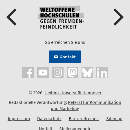
So erreichen Sie uns
Kontakt
© 2026:
Leibniz Universität Hannover
Redaktionelle Verantwortung:
Referat für Kommunikation
und Marketing
Impressum
Datenschutz
Barrierefreiheit
Sitemap
Notfall
Stellenangebote