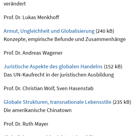
verändert
Prof. Dr. Lukas Menkhoff
Armut, Ungleichheit und Globalisierung
(240 kB)
Konzepte, empirische Befunde und Zusammenhänge
Prof. Dr. Andreas Wagener
Juristische Aspekte des globalen Handelns
(152 kB)
Das UN-Kaufrecht in der juristischen Ausbildung
Prof. Dr. Christian Wolf, Sven Hasenstab
Globale Strukturen, transnationale Lebensstile
(235 kB)
Die amerikanische Chinatown
Prof. Dr. Ruth Mayer