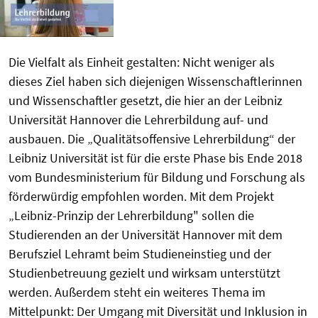
Die Vielfalt als Einheit gestalten: Nicht weniger als
dieses Ziel haben sich diejenigen Wissenschaftlerinnen
und Wissenschaftler gesetzt, die hier an der Leibniz
Universität Hannover die Lehrerbildung auf- und
ausbauen. Die „Qualitätsoffensive Lehrerbildung“ der
Leibniz Universität ist für die erste Phase bis Ende 2018
vom Bundesministerium für Bildung und Forschung als
förderwürdig empfohlen worden. Mit dem Projekt
„Leibniz-Prinzip der Lehrerbildung" sollen die
Studierenden an der Universität Hannover mit dem
Berufsziel Lehramt beim Studieneinstieg und der
Studienbetreuung gezielt und wirksam unterstützt
werden. Außerdem steht ein weiteres Thema im
Mittelpunkt: Der Umgang mit Diversität und Inklusion in