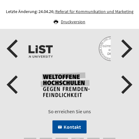
Letzte Änderung: 24.04.26;
Referat für Kommunikation und Marketing
Druckversion
So erreichen Sie uns
Kontakt