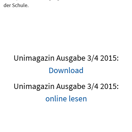
der Schule.
Unimagazin Ausgabe 3/4 2015:
Download
Unimagazin Ausgabe 3/4 2015:
online lesen