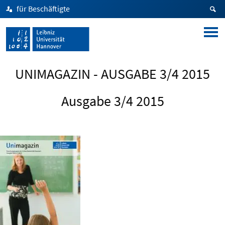
für Beschäftigte
UNIMAGAZIN - AUSGABE 3/4 2015
Ausgabe 3/4 2015