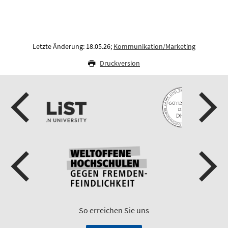
Letzte Änderung: 18.05.26;
Kommunikation/Marketing
Druckversion
So erreichen Sie uns