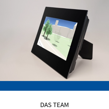
DAS TEAM