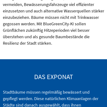
vermeiden, Bewässerungsfahrzeuge viel effizienter
einzusetzen und auch alternative Wasserquellen stärker
einzubeziehen. Bäume müssen nicht mit Trinkwasser
gegossen werden. Mit BlueGreenCity-KI sollen
Grünflächen zukünftig Hitzeperioden viel besser
überstehen und als gesunde Baumbestände die
Resilienz der Stadt stärken.
DAS EXPONAT
Stadtbäume müssen regelmäßig bewässert und
gepflegt werden. Diese natürlichen Klimaanlagen der
Städte sind danach ausgewählt, dass ihnen