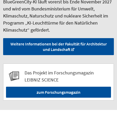
BlueGreenCity-KI läuft vorerst bis Ende November 2027
und wird vom Bundesministerium für Umwelt,
Klimaschutz, Naturschutz und nukleare Sicherheit im
Programm „KI-Leuchttürme für den Natürlichen
Klimaschutz“ gefördert.
Weitere Informationen bei der Fakultät für Architektur
und Landschaft
Das Projekt im Forschungsmagazin
LEIBNIZ SCIENCE
zum Forschungsmagazin