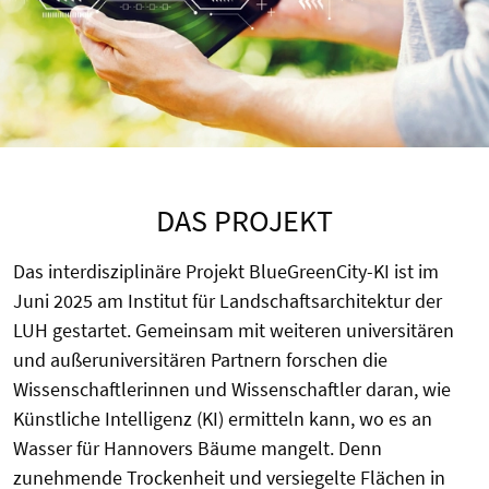
DAS PROJEKT
Das interdisziplinäre Projekt BlueGreenCity-KI ist im
Juni 2025 am Institut für Landschaftsarchitektur der
LUH gestartet. Gemeinsam mit weiteren universitären
und außeruniversitären Partnern forschen die
Wissenschaftlerinnen und Wissenschaftler daran, wie
Künstliche Intelligenz (KI) ermitteln kann, wo es an
Wasser für Hannovers Bäume mangelt. Denn
zunehmende Trockenheit und versiegelte Flächen in