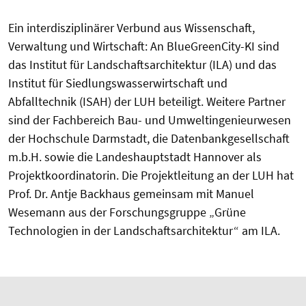
Ein interdisziplinärer Verbund aus Wissenschaft,
Verwaltung und Wirtschaft: An BlueGreenCity-KI sind
das Institut für Landschaftsarchitektur (ILA) und das
Institut für Siedlungswasserwirtschaft und
Abfalltechnik (ISAH) der LUH beteiligt. Weitere Partner
sind der Fachbereich Bau- und Umweltingenieurwesen
der Hochschule Darmstadt, die Datenbankgesellschaft
m.b.H. sowie die Landeshauptstadt Hannover als
Projektkoordinatorin. Die Projektleitung an der LUH hat
Prof. Dr. Antje Backhaus gemeinsam mit Manuel
Wesemann aus der Forschungsgruppe „Grüne
Technologien in der Landschaftsarchitektur“ am ILA.