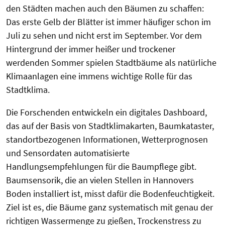
den Städten machen auch den Bäumen zu schaffen:
Das erste Gelb der Blätter ist immer häufiger schon im
Juli zu sehen und nicht erst im September. Vor dem
Hintergrund der immer heißer und trockener
werdenden Sommer spielen Stadtbäume als natürliche
Klimaanlagen eine immens wichtige Rolle für das
Stadtklima.
Die Forschenden entwickeln ein digitales Dashboard,
das auf der Basis von Stadtklimakarten, Baumkataster,
standortbezogenen Informationen, Wetterprognosen
und Sensordaten automatisierte
Handlungsempfehlungen für die Baumpflege gibt.
Baumsensorik, die an vielen Stellen in Hannovers
Boden installiert ist, misst dafür die Bodenfeuchtigkeit.
Ziel ist es, die Bäume ganz systematisch mit genau der
richtigen Wassermenge zu gießen, Trockenstress zu