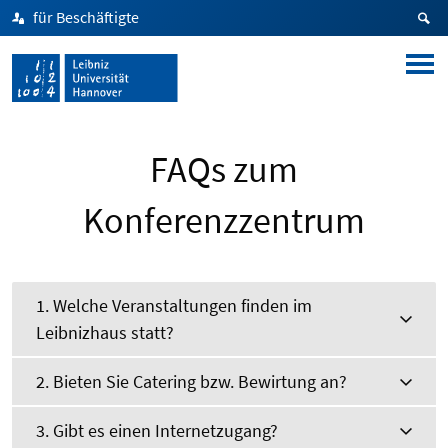
für Beschäftigte
FAQs zum
Konferenzzentrum
1. Welche Veranstaltungen finden im
Leibnizhaus statt?
2. Bieten Sie Catering bzw. Bewirtung an?
3. Gibt es einen Internetzugang?