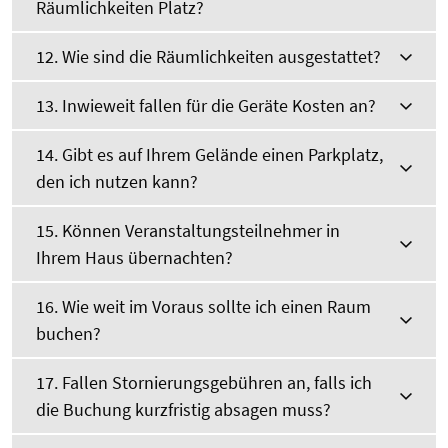
Räumlichkeiten Platz?
12. Wie sind die Räumlichkeiten ausgestattet?
13. Inwieweit fallen für die Geräte Kosten an?
14. Gibt es auf Ihrem Gelände einen Parkplatz,
den ich nutzen kann?
15. Können Veranstaltungsteilnehmer in
Ihrem Haus übernachten?
16. Wie weit im Voraus sollte ich einen Raum
buchen?
17. Fallen Stornierungsgebühren an, falls ich
die Buchung kurzfristig absagen muss?