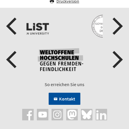
Druckversion
So erreichen Sie uns
Kontakt