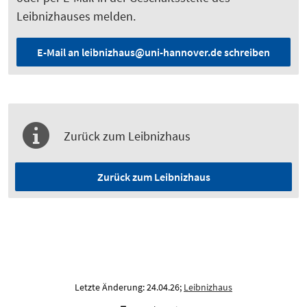
Leibnizhauses melden.
E-Mail an leibnizhaus@uni-hannover.de schreiben
Zurück zum Leibnizhaus
Zurück zum Leibnizhaus
Letzte Änderung: 24.04.26;
Leibnizhaus