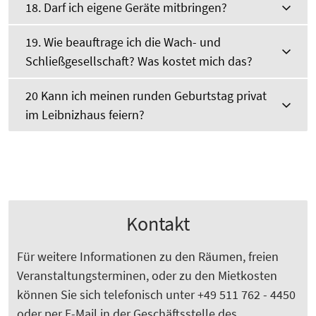
18. Darf ich eigene Geräte mitbringen?
19. Wie beauftrage ich die Wach- und
Schließgesellschaft? Was kostet mich das?
20 Kann ich meinen runden Geburtstag privat
im Leibnizhaus feiern?
Kontakt
Für weitere Informationen zu den Räumen, freien
Veranstaltungsterminen, oder zu den Mietkosten
können Sie sich telefonisch unter +49 511 762 - 4450
oder per E-Mail in der Geschäftsstelle des