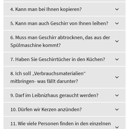
4. Kann man bei Ihnen kopieren?
5. Kann man auch Geschirr von Ihnen leihen?
6. Muss man Geschirr abtrocknen, das aus der
Spülmaschine kommt?
7. Haben Sie Geschirrtücher in den Küchen?
8. Ich soll „Verbrauchsmaterialien“
mitbringen- was fällt darunter?
9. Darf im Leibnizhaus geraucht werden?
10. Dürfen wir Kerzen anzünden?
11. Wie viele Personen finden in den einzelnen