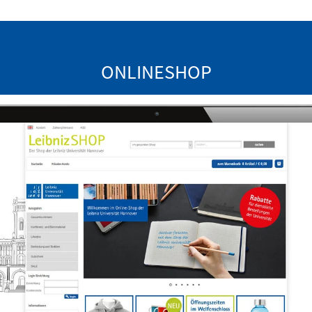
ONLINESHOP