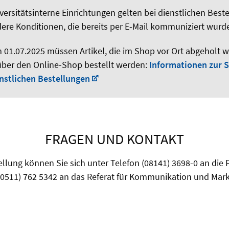
versitätsinterne Einrichtungen gelten bei dienstlichen Best
ere Konditionen, die bereits per E-Mail kommuniziert wurd
 01.07.2025 müssen Artikel, die im Shop vor Ort abgeholt w
über den Online-Shop bestellt werden:
Informationen zur 
enstlichen Bestellungen
FRAGEN UND KONTAKT
ellung können Sie sich unter Telefon (08141) 3698-0 an die
 (0511) 762 5342 an das Referat für Kommunikation und Mar