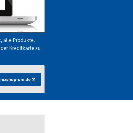
, alle Produkte,
der Kreditkarte zu
nizshop-uni.de