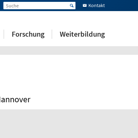
Kontakt
Forschung
Weiterbildung
 Hannover