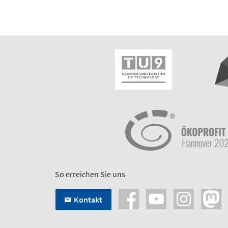
So erreichen Sie uns
Kontakt