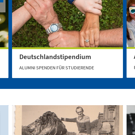
Deutschlandstipendium
ALUMNI SPENDEN FÜR STUDIERENDE