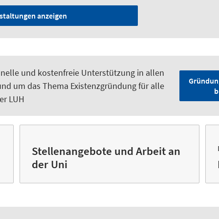
nstaltungen anzeigen
nelle und kostenfreie Unterstützung in allen
Gründung
und um das Thema Existenzgründung für alle
b
er LUH
Stellenangebote und Arbeit an
der Uni