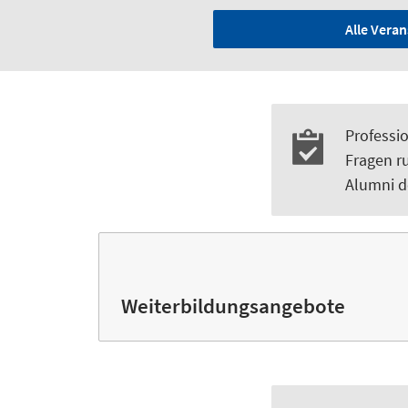
Alle Vera
Professio
Fragen r
Alumni d
Weiterbildungsangebote