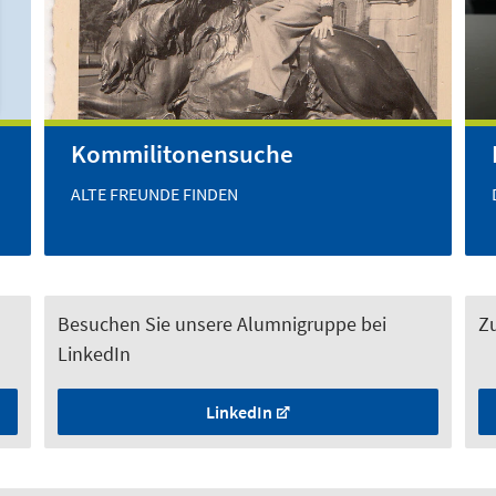
Kommilitonensuche
ALTE FREUNDE FINDEN
Besuchen Sie unsere Alumnigruppe bei
Z
LinkedIn
LinkedIn