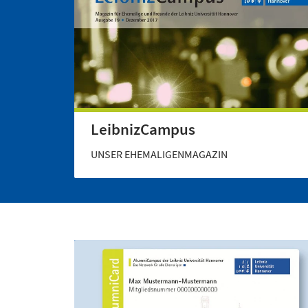
LeibnizCampus
UNSER EHEMALIGENMAGAZIN