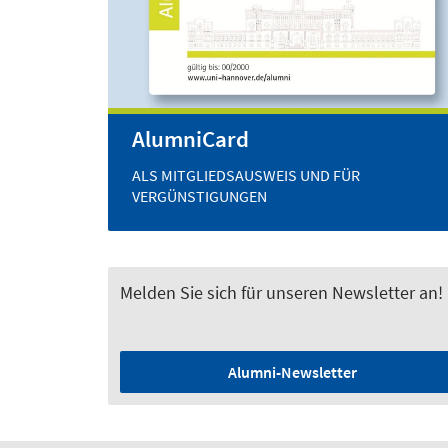
AlumniCard
ALS MITGLIEDSAUSWEIS UND FÜR
VERGÜNSTIGUNGEN
Melden Sie sich für unseren Newsletter an!
Alumni-Newsletter