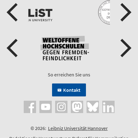
So erreichen Sie uns
Kontakt
© 2026:
Leibniz Universität Hannover