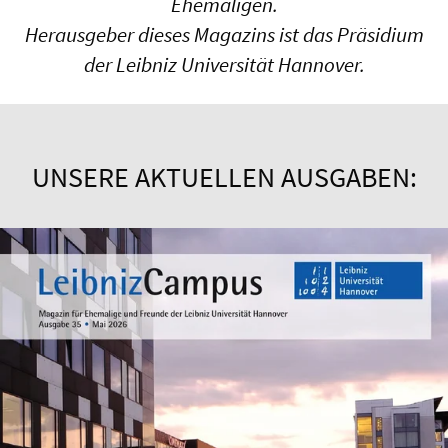
Ehemaligen.
Herausgeber dieses Magazins ist das Präsidium
der Leibniz Universität Hannover.
UNSERE AKTUELLEN AUSGABEN: