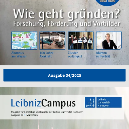
Ausgabe 34/2025