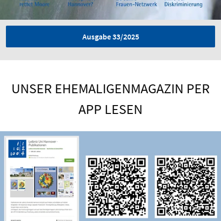
Ausgabe 33/2025
UNSER EHEMALIGENMAGAZIN PER
APP LESEN