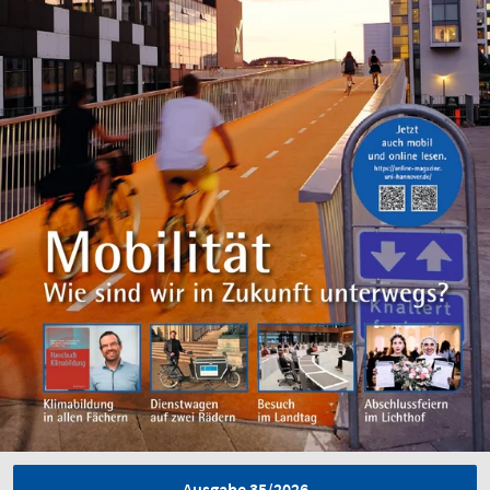
Ausgabe 35/2026