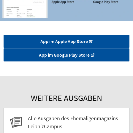
App im Apple App Store
App im Google Play Store
WEITERE AUSGABEN
Alle Ausgaben des Ehemaligenmagazins
LeibnizCampus