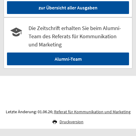
zur Übersicht aller Ausgaben
Die Zeitschrift erhalten Sie beim Alumni-
Team des Referats für Kommunikation
und Marketing
Alumni-Team
Letzte Änderung: 01.06.26;
Referat für Kommunikation und Marketing
Druckversion