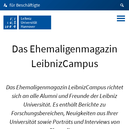
für Beschäftigte
Das Ehemaligenmagazin
LeibnizCampus
Das Ehemaligenmagazin LeibnizCampus richtet
sich an alle Alumni und Freunde der Leibniz
Universität. Es enthält Berichte zu
Forschungsbereichen, Neuigkeiten aus Ihrer
Universität sowie Porträts und Interviews von