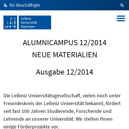
für Beschäftigte
ALUMNICAMPUS 12/2014
NEUE MATERIALIEN
Ausgabe 12/2014
Die Leibniz Universitätsgesellschaft, vielen noch unter
Freundeskreis der Leibniz Universität bekannt, fördert
seit fast 100 Jahren Studierende, Forschende und
Lehrende an unserer Universität. Wir stellen Ihnen
einige Förderprojekte vor.