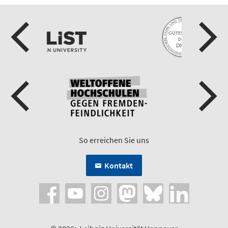
So erreichen Sie uns
Kontakt