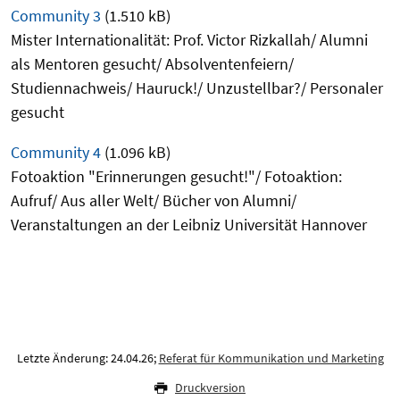
Community 3
(1.510 kB)
Mister Internationalität: Prof. Victor Rizkallah/ Alumni
als Mentoren gesucht/ Absolventenfeiern/
Studiennachweis/ Hauruck!/ Unzustellbar?/ Personaler
gesucht
Community 4
(1.096 kB)
Fotoaktion "Erinnerungen gesucht!"/ Fotoaktion:
Aufruf/ Aus aller Welt/ Bücher von Alumni/
Veranstaltungen an der Leibniz Universität Hannover
Letzte Änderung: 24.04.26;
Referat für Kommunikation und Marketing
Druckversion