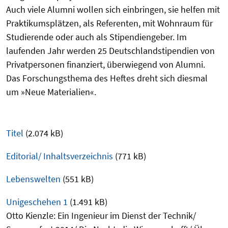
Auch viele Alumni wollen sich einbringen, sie helfen mit
Praktikumsplätzen, als Referenten, mit Wohnraum für
Studierende oder auch als Stipendiengeber. Im
laufenden Jahr werden 25 Deutschlandstipendien von
Privatpersonen finanziert, überwiegend von Alumni.
Das Forschungsthema des Heftes dreht sich diesmal
um »Neue Materialien«.
Titel
(2.074 kB)
Editorial/ Inhaltsverzeichnis
(771 kB)
Lebenswelten
(551 kB)
Unigeschehen 1
(1.491 kB)
Otto Kienzle: Ein Ingenieur im Dienst der Technik/