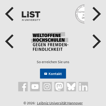
So erreichen Sie uns
Kontakt
© 2026:
Leibniz Universität Hannover