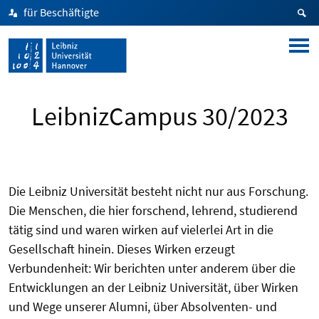
für Beschäftigte
LeibnizCampus 30/2023
Die Leibniz Universität besteht nicht nur aus Forschung.
Die Menschen, die hier forschend, lehrend, studierend
tätig sind und waren wirken auf vielerlei Art in die
Gesellschaft hinein. Dieses Wirken erzeugt
Verbundenheit: Wir berichten unter anderem über die
Entwicklungen an der Leibniz Universität, über Wirken
und Wege unserer
Alumni
, über Absolventen- und