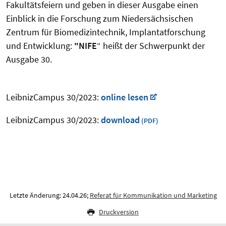
Fakultätsfeiern
und geben in dieser Ausgabe einen
Einblick in die Forschung zum Niedersächsischen
Zentrum für Biomedizintechnik, Implantatforschung
und Entwicklung:
"NIFE
“ heißt der Schwerpunkt der
Ausgabe 30.
LeibnizCampus 30/2023:
online lesen
LeibnizCampus 30/2023:
download
Letzte Änderung: 24.04.26;
Referat für Kommunikation und Marketing
Druckversion