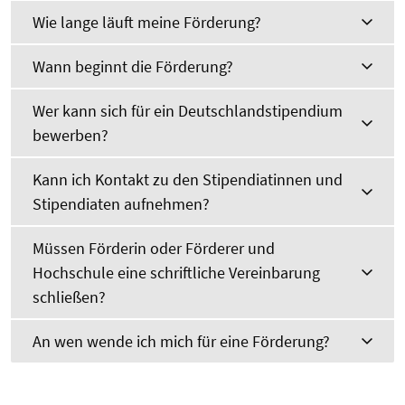
Wie lange läuft meine Förderung?
Wann beginnt die Förderung?
Wer kann sich für ein Deutschlandstipendium
bewerben?
Kann ich Kontakt zu den Stipendiatinnen und
Stipendiaten aufnehmen?
Müssen Förderin oder Förderer und
Hochschule eine schriftliche Vereinbarung
schließen?
An wen wende ich mich für eine Förderung?