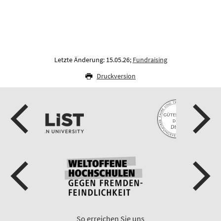
Letzte Änderung: 15.05.26;
Fundraising
Druckversion
So erreichen Sie uns