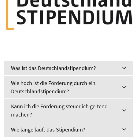
Was ist das Deutschlandstipendium?
Wie hoch ist die Förderung durch ein
Deutschlandstipendium?
Kann ich die Förderung steuerlich geltend
machen?
Wie lange läuft das Stipendium?