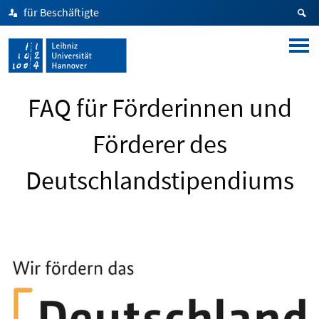
für Beschäftigte
FAQ für Förderinnen und
Förderer des
Deutschlandstipendiums