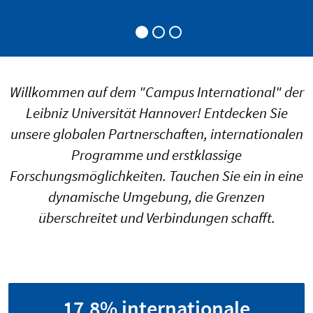
Willkommen auf dem "Campus International" der
Leibniz Universität Hannover! Entdecken Sie
unsere globalen Partnerschaften, internationalen
Programme und erstklassige
Forschungsmöglichkeiten. Tauchen Sie ein in eine
dynamische Umgebung, die Grenzen
überschreitet und Verbindungen schafft.
17,8% internationale