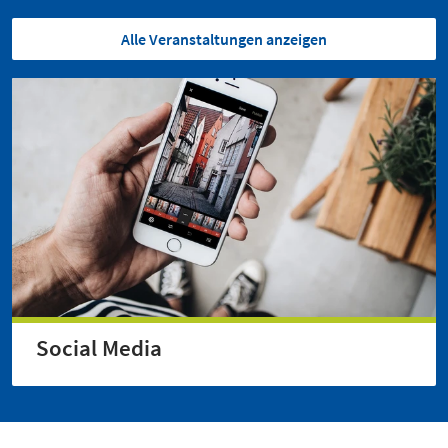
Alle Veranstaltungen anzeigen
Social Media