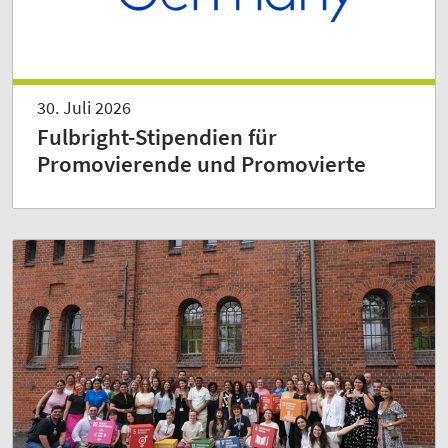
30. Juli 2026
Fulbright-Stipendien für
Promovierende und Promovierte