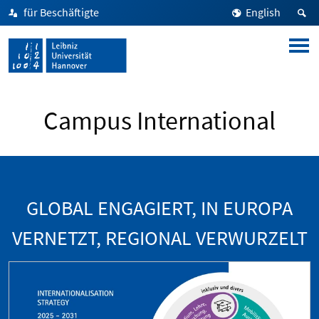
für Beschäftigte
English
Campus International
GLOBAL ENGAGIERT, IN EUROPA
VERNETZT, REGIONAL VERWURZELT