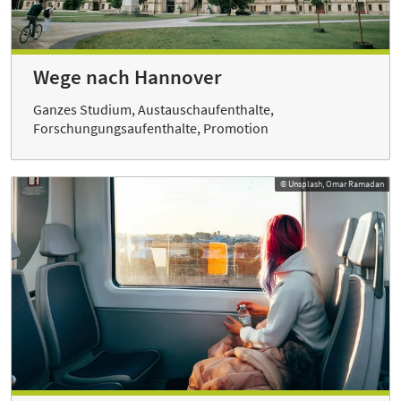
Wege nach Hannover
Ganzes Studium, Austauschaufenthalte,
Forschungungsaufenthalte, Promotion
© Unsplash, Omar Ramadan