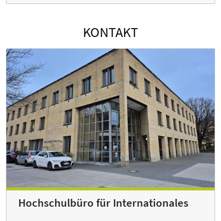
KONTAKT
Hochschulbüro für Internationales