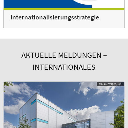
Internationalisierungsstrategie
AKTUELLE MELDUNGEN –
INTERNATIONALES
© C. Bierwagen/LUH