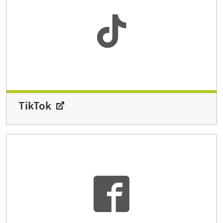
TikTok