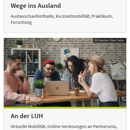
Wege ins Ausland
Austauschaufenthalte, Kurzzeitmobilität, Praktikum,
Forschung
© Unsplash, Vitaly Gariev
An der LUH
Virtuelle Mobilität, Online-Vorlesungen an Partnerunis,