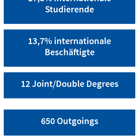
Studierende
13,7% internationale
Beschäftigte
12 Joint/Double Degrees
650 Outgoings