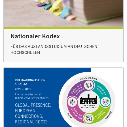
Nationaler Kodex
FÜR DAS AUSLANDSSTUDIUM AN DEUTSCHEN
HOCHSCHULEN