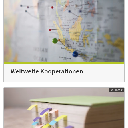
Weltweite Kooperationen
© Freepik