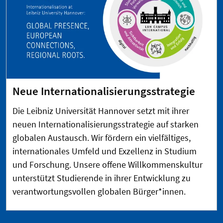
Neue Internationalisierungsstrategie
Die Leibniz Universität Hannover setzt mit ihrer
neuen Internationalisierungsstrategie auf starken
globalen Austausch. Wir fördern ein vielfältiges,
internationales Umfeld und Exzellenz in Studium
und Forschung. Unsere offene Willkommenskultur
unterstützt Studierende in ihrer Entwicklung zu
verantwortungsvollen globalen Bürger*innen.