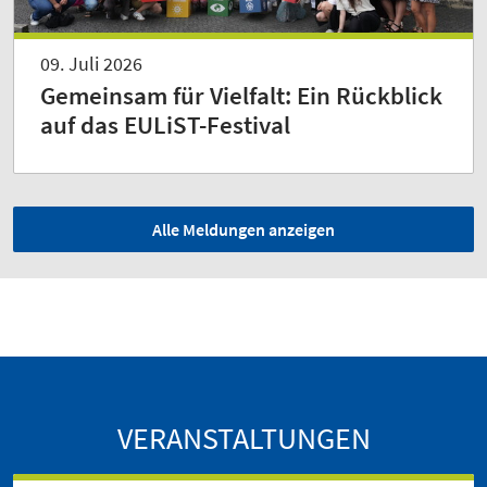
09. Juli 2026
Gemeinsam für Vielfalt: Ein Rückblick
auf das EULiST-Festival
Alle Meldungen anzeigen
VERANSTALTUNGEN