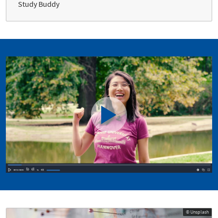
Study Buddy
© Unsplash