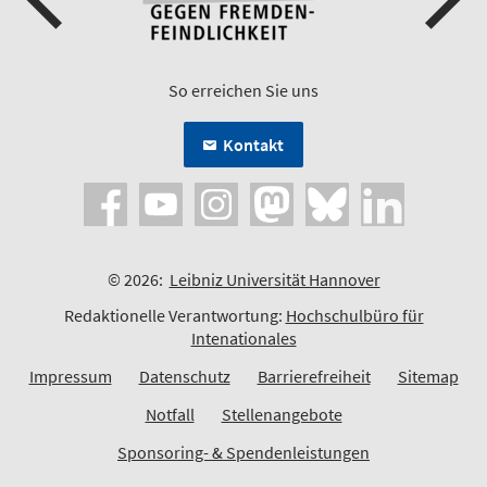
So erreichen Sie uns
Kontakt
© 2026:
Leibniz Universität Hannover
Redaktionelle Verantwortung:
Hochschulbüro für
Intenationales
Impressum
Datenschutz
Barrierefreiheit
Sitemap
Notfall
Stellenangebote
Sponsoring- & Spendenleistungen