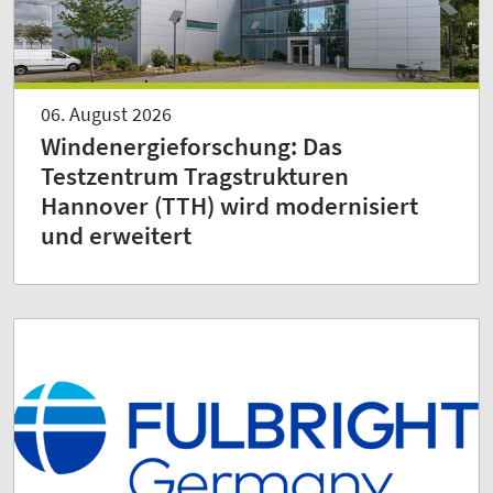
06. August 2026
Windenergieforschung: Das
Testzentrum Tragstrukturen
Hannover (TTH) wird modernisiert
und erweitert