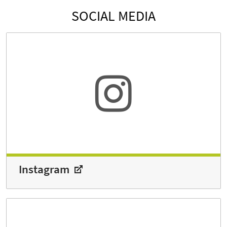
SOCIAL MEDIA
Instagram