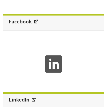
Facebook
LinkedIn