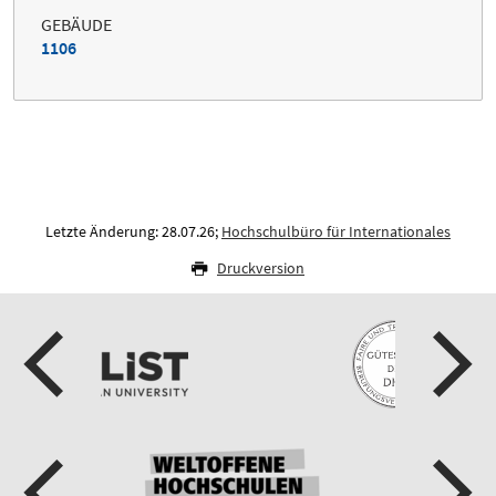
GEBÄUDE
1106
Letzte Änderung: 28.07.26;
Hochschulbüro für Internationales
Druckversion