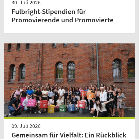
30. Juli 2026
Fulbright-Stipendien für
Promovierende und Promovierte
09. Juli 2026
Gemeinsam für Vielfalt: Ein Rückblick