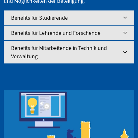
und Möglichkeiten der Beteiligung.
Benefits für Studierende
Benefits für Lehrende und Forschende
Benefits für Mitarbeitende in Technik und
Verwaltung