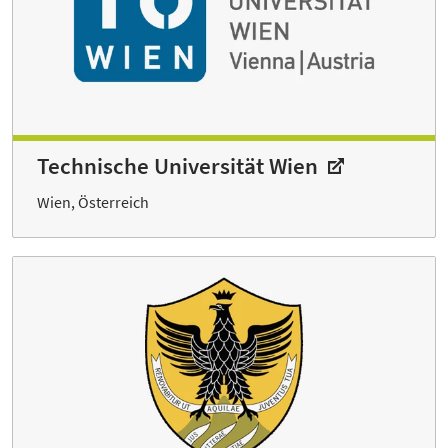
Technische Universität Wien
Wien, Österreich