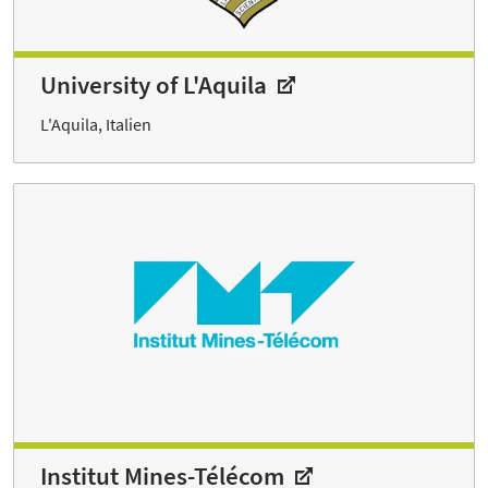
University of L'Aquila
L'Aquila, Italien
Institut Mines-Télécom