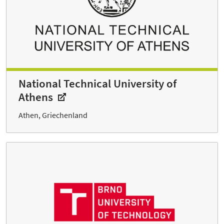
National Technical University of
Athens
Athen, Griechenland