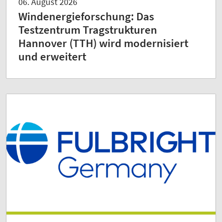
06. August 2026
Windenergieforschung: Das
Testzentrum Tragstrukturen
Hannover (TTH) wird modernisiert
und erweitert