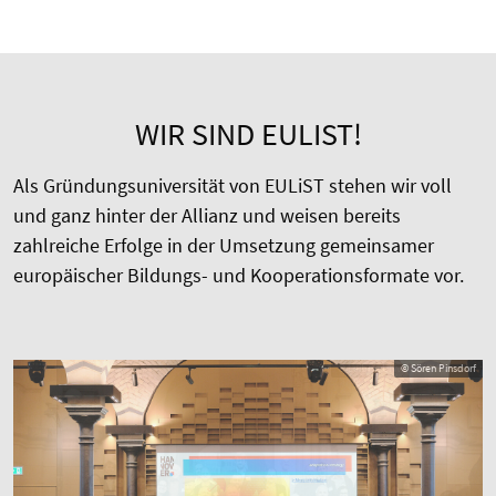
WIR SIND EULIST!
Als Gründungsuniversität von EULiST stehen wir voll
und ganz hinter der Allianz und weisen bereits
zahlreiche Erfolge in der Umsetzung gemeinsamer
europäischer Bildungs- und Kooperationsformate vor.
© Sören Pinsdorf