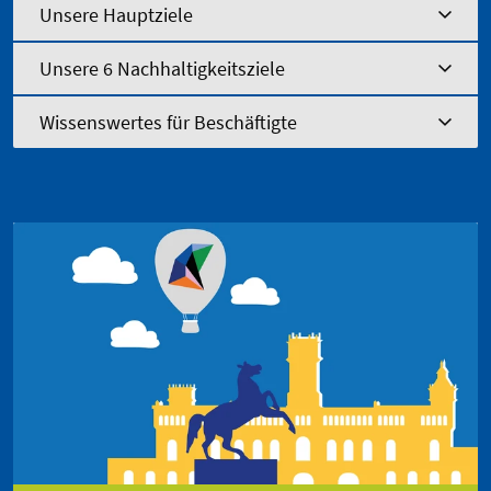
Unsere Hauptziele
Unsere 6 Nachhaltigkeitsziele
Wissenswertes für Beschäftigte