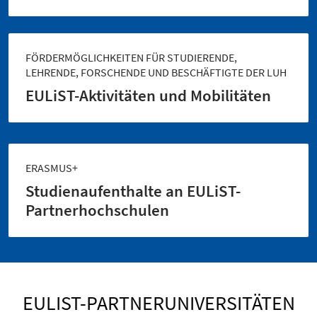
FÖRDERMÖGLICHKEITEN FÜR STUDIERENDE,
LEHRENDE, FORSCHENDE UND BESCHÄFTIGTE DER LUH
EULiST-Aktivitäten und Mobilitäten
ERASMUS+
Studienaufenthalte an EULiST-
Partnerhochschulen
EULIST-PARTNERUNIVERSITÄTEN