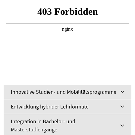
Innovative Studien- und Mobilitätsprogramme
Entwicklung hybrider Lehrformate
Integration in Bachelor- und
Masterstudiengänge