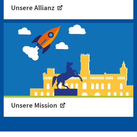
Unsere Allianz
Unsere Mission