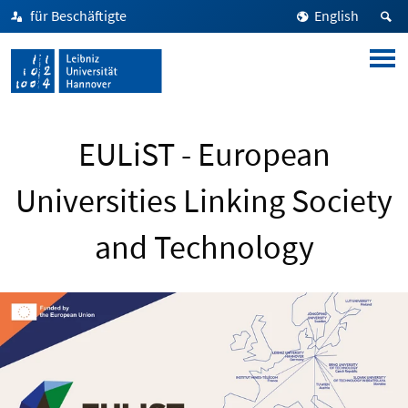
für Beschäftigte
English
EULiST - European
Universities Linking Society
and Technology