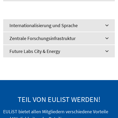
Internationalisierung und Sprache
Zentrale Forschungsinfrastruktur
Future Labs City & Energy
TEIL VON EULIST WERDEN!
EULiST bietet allen Mitgliedern verschiedene Vorteile