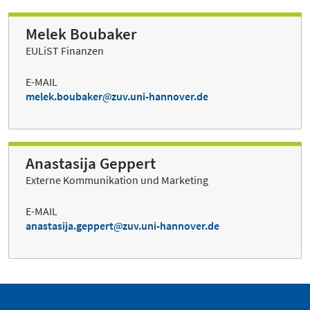
Melek Boubaker
EULiST Finanzen
E-MAIL
melek.boubaker
zuv.uni-hannover.de
Anastasija Geppert
Externe Kommunikation und Marketing
E-MAIL
anastasija.geppert
zuv.uni-hannover.de