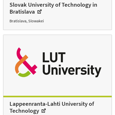
Slovak University of Technology in
Bratislava
Bratislava, Slowakei
Lappeenranta-Lahti University of
Technology