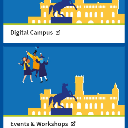
Digital Campus
Events & Workshops