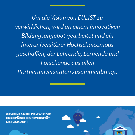
Um die Vision von EULiST zu
verwirklichen, wird an einem innovativen
Bildungsangebot gearbeitet und ein
interuniversitärer Hochschulcampus
geschaffen, der Lehrende, Lernende und
Forschende aus allen
Partneruniversitäten zusammenbringt.