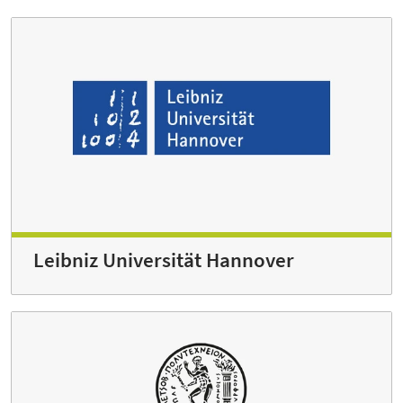
Leibniz Universität Hannover