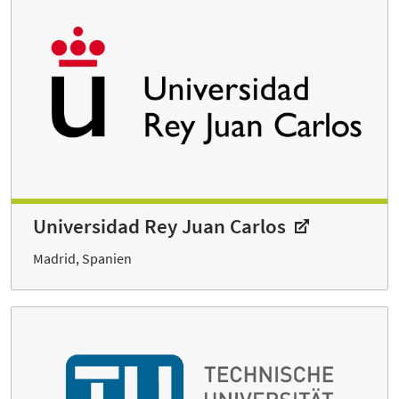
Universidad Rey Juan Carlos
Madrid, Spanien