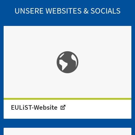
UNSERE WEBSITES & SOCIALS
EULiST-Website