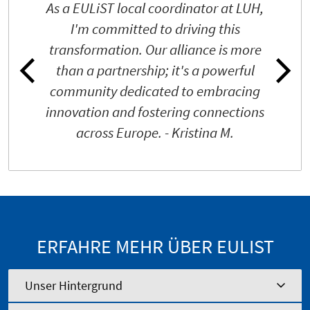
As a EULiST local coordinator at LUH,
I'm committed to driving this
transformation. Our alliance is more
than a partnership; it's a powerful
community dedicated to embracing
innovation and fostering connections
across Europe. - Kristina M.
ERFAHRE MEHR ÜBER EULIST
Unser Hintergrund