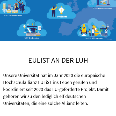
EULIST AN DER LUH
Unsere Universität hat im Jahr 2020 die europäische
Hochschulallianz EULiST ins Leben gerufen und
koordiniert seit 2023 das EU-geförderte Projekt. Damit
gehören wir zu den lediglich elf deutschen
Universitäten, die eine solche Allianz leiten.