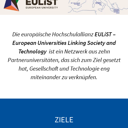
Die europäische Hochschulallianz
EULiST –
European Universities Linking Society and
Technology
ist ein Netzwerk aus zehn
Partneruniversitäten, das sich zum Ziel gesetzt
hat, Gesellschaft und Technologie eng
miteinander zu verknüpfen.
ZIELE