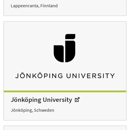
Lappeenranta, Finnland
Jönköping University
Jönköping, Schweden