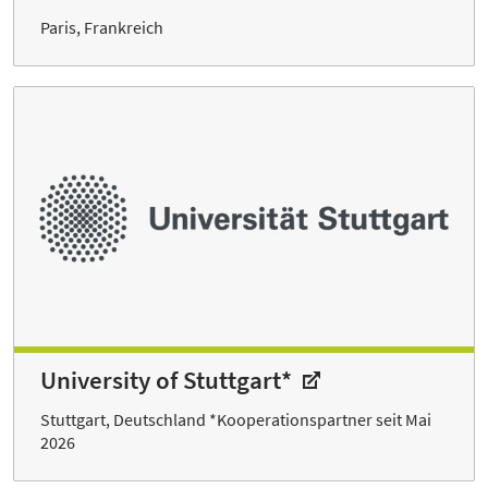
Paris, Frankreich
University of Stuttgart*
Stuttgart, Deutschland *Kooperationspartner seit Mai
2026