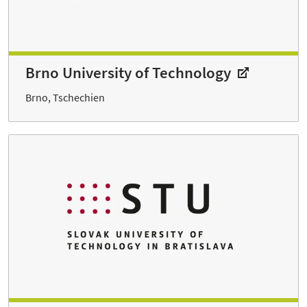
Brno University of Technology
Brno, Tschechien