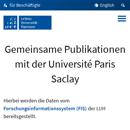
für Beschäftigte
English
Gemeinsame Publikationen
mit der Université Paris
Saclay
Hierbei werden die Daten vom
Forschungsinformationssystem (FIS)
der LUH
bereitsgestellt.