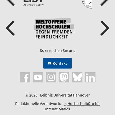
So erreichen Sie uns
Kontakt
© 2026:
Leibniz Universität Hannover
Redaktionelle Verantwortung:
Hochschulbüro für
Intenationales