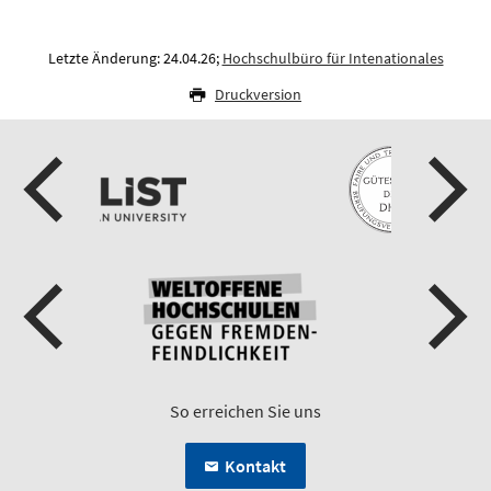
Letzte Änderung: 24.04.26;
Hochschulbüro für Intenationales
Druckversion
So erreichen Sie uns
Kontakt