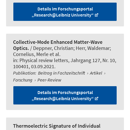
Details im Forschungsportal
„Research@Leibniz University“
Collective-Mode Enhanced Matter-Wave
Optics.
/ Deppner, Christian; Herr, Waldemar;
Cornelius, Merle et al.
in:
Physical review letters
, Jahrgang 127, Nr. 10,
100401, 03.09.2021.
Publikation
:
Beitrag in Fachzeitschrift
›
Artikel
›
Forschung
›
Peer-Review
Details im Forschungsportal
„Research@Leibniz University“
Thermoelectric Signature of Individual