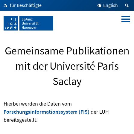
für Beschäftigte
English
Gemeinsame Publikationen
mit der Université Paris
Saclay
Hierbei werden die Daten vom
Forschungsinformationssystem (FIS)
der LUH
bereitsgestellt.