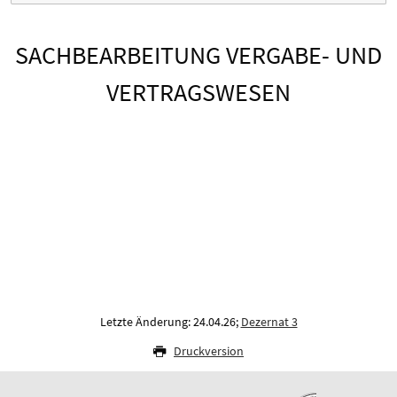
SACHBEARBEITUNG VERGABE- UND
VERTRAGSWESEN
Letzte Änderung: 24.04.26;
Dezernat 3
Druckversion