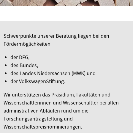
Schwerpunkte unserer Beratung liegen bei den
Fördermöglichkeiten
der DFG,
des Bundes,
des Landes Niedersachsen (MWK) und
der VolkswagenStiftung.
Wir unterstützen das Präsidium, Fakultäten und
Wissenschaftlerinnen und Wissenschaftler bei allen
administrativen Abläufen rund um die
Forschungsantragstellung und
Wissenschaftspreisnominierungen.