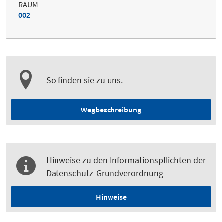
RAUM
002
So finden sie zu uns.
Wegbeschreibung
Hinweise zu den Informationspflichten der
Datenschutz-Grundverordnung
Hinweise