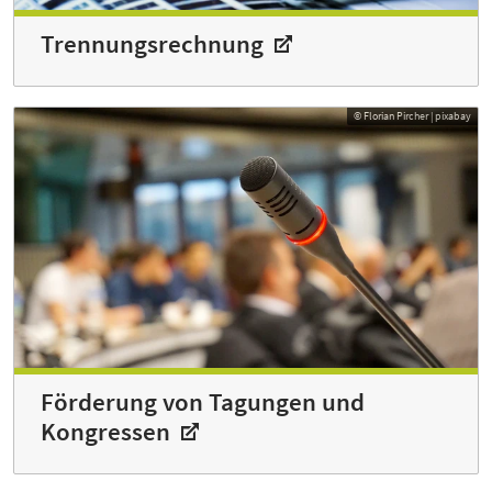
Trennungs­rechnung
© Florian Pircher | pixabay
Förderung von Tagungen und
Kongressen