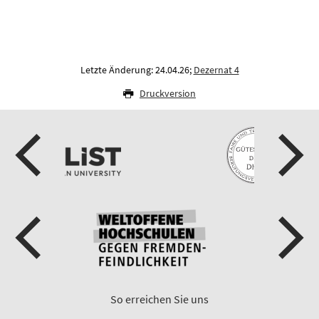
Letzte Änderung: 24.04.26;
Dezernat 4
Druckversion
So erreichen Sie uns