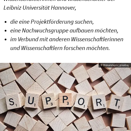
Leibniz Universität Hannover,
die eine Projektförderung suchen,
eine Nachwuchsgruppe aufbauen möchten,
im Verbund mit anderen Wissenschaftlerinnen
und Wissenschaftlern forschen möchten.
© Wokandapix | pixabay