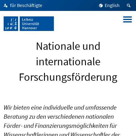
für Beschäftigte
English
Nationale und
internationale
Forschungsförderung
Wir bieten eine individuelle und umfassende
Beratung zu den verschiedenen nationalen
Förder- und Finanzierungsmöglichkeiten für
Wissenschaftlerinnen und Wissenschaftler der