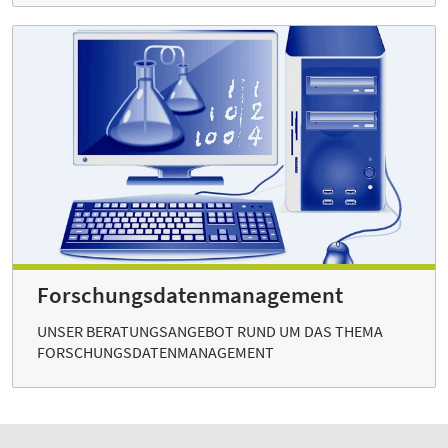
Forschungs­daten­management
UNSER BERATUNGSANGEBOT RUND UM DAS THEMA
FORSCHUNGSDATENMANAGEMENT