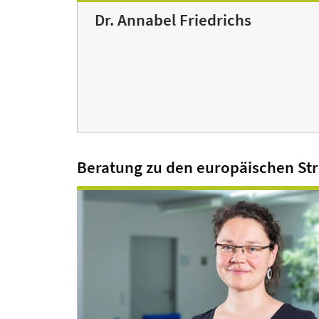
Dr. Annabel Friedrichs
Beratung zu den europäischen Str