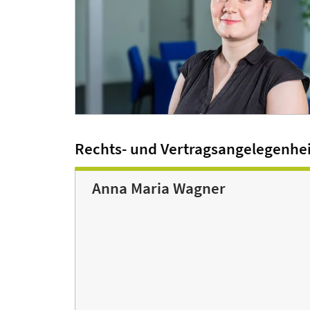
Rechts- und Vertragsangelegenhe
Anna Maria Wagner