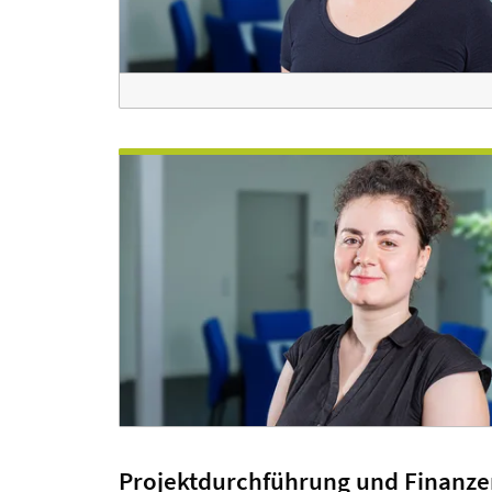
Projektdurchführung und Finanze