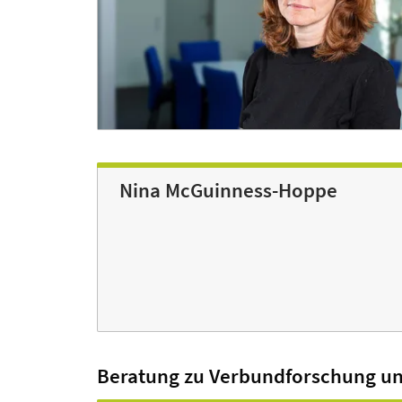
Nina McGuinness-Hoppe
Beratung zu Verbundforschung un