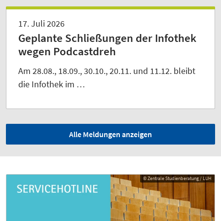
17. Juli 2026
Geplante Schließungen der Infothek
wegen Podcastdreh
Am 28.08., 18.09., 30.10., 20.11. und 11.12. bleibt
die Infothek im …
Alle Meldungen anzeigen
© Zentrale Studienberatung / LUH