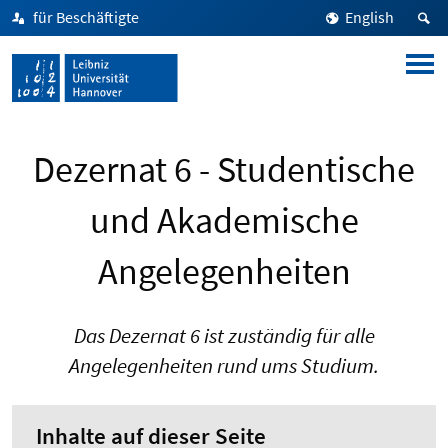
für Beschäftigte
English
Dezernat 6 - Studentische
und Akademische
Angelegenheiten
Das Dezernat 6 ist zuständig für alle
Angelegenheiten rund ums Studium.
Inhalte auf dieser Seite