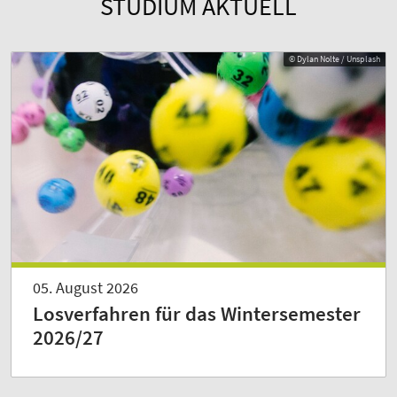
STUDIUM AKTUELL
© Dylan Nolte / Unsplash
05. August 2026
Losverfahren für das Wintersemester
2026/27