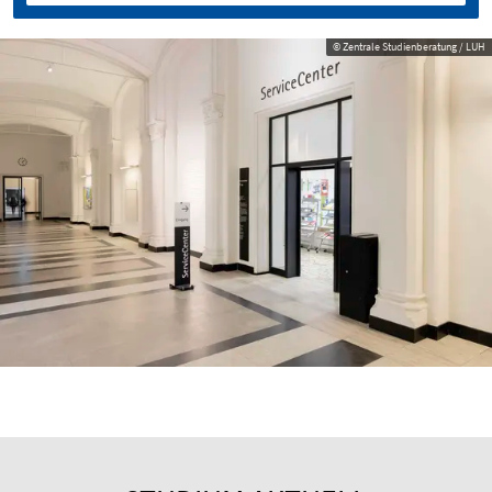
© Zentrale Studienberatung / LUH