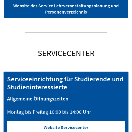
Website des Service Lehrveranstaltungsplanung und
Personenverzeichnis
SERVICECENTER
Serviceeinrichtung für Studierende und
Studieninteressierte
Allgemeine Öffnungszeiten
Montag bis Freitag 10:00 bis 14:00 Uhr
Website Servicecenter