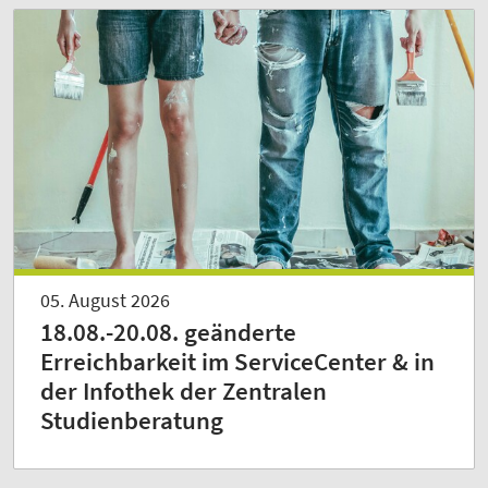
05. August 2026
18.08.-20.08. geänderte
Erreichbarkeit im ServiceCenter & in
der Infothek der Zentralen
Studienberatung