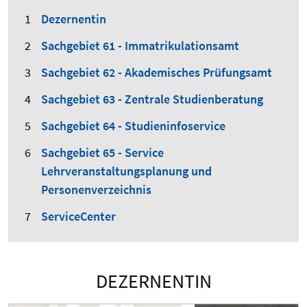
Dezernentin
Sachgebiet 61 - Immatrikulationsamt
Sachgebiet 62 - Akademisches Prüfungsamt
Sachgebiet 63 - Zentrale Studienberatung
Sachgebiet 64 - Studieninfoservice
Sachgebiet 65 - Service
Lehrveranstaltungsplanung und
Personenverzeichnis
ServiceCenter
DEZERNENTIN