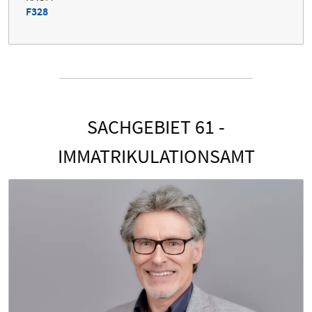
F328
SACHGEBIET 61 -
IMMATRIKULATIONSAMT