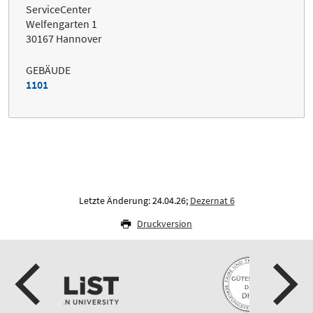
ServiceCenter
Welfengarten 1
30167 Hannover
GEBÄUDE
1101
Letzte Änderung: 24.04.26;
Dezernat 6
Druckversion