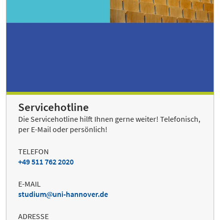
Servicehotline
Die Servicehotline hilft Ihnen gerne weiter! Telefonisch,
per E-Mail oder persönlich!
TELEFON
+49 511 762 2020
E-MAIL
studium
uni-hannover.de
ADRESSE