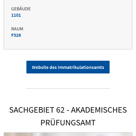
GEBÄUDE
1101
RAUM
F326
Website des Immatrikulationsamts
SACHGEBIET 62 - AKADEMISCHES
PRÜFUNGSAMT