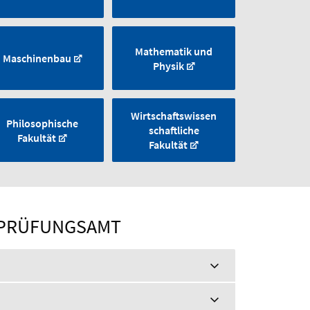
Mathematik und
Maschinenbau
Physik
Wirtschaftswissen
Philosophische
schaftliche
Fakultät
Fakultät
 PRÜFUNGSAMT