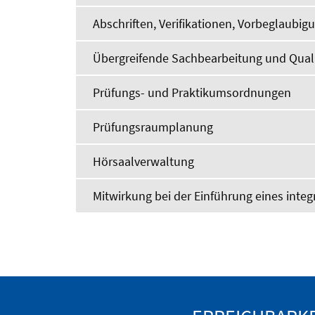
Abschriften, Verifikationen, Vorbeglaubig
Übergreifende Sachbearbeitung und Qua
Prüfungs- und Praktikumsordnungen
Prüfungsraumplanung
Hörsaalverwaltung
Mitwirkung bei der Einführung eines in