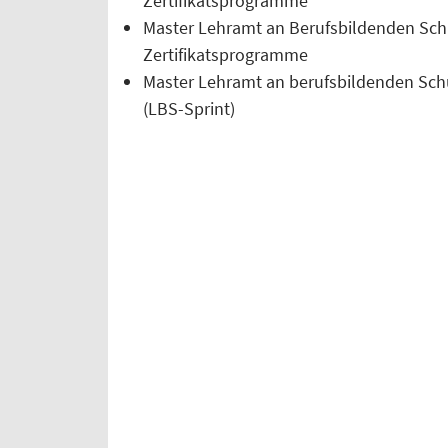
Zertifikatsprogramme
Master Lehramt an Berufsbildenden Schu
Zertifikatsprogramme
Master Lehramt an berufsbildenden Sch
(LBS-Sprint)