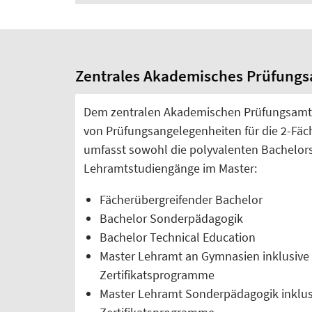
Zentrales Akademisches Prüfung
Dem zentralen Akademischen Prüfungsamt 
von Prüfungsangelegenheiten für die 2-Fäc
umfasst sowohl die polyvalenten Bachelors
Lehramtstudiengänge im Master:
Fächerübergreifender Bachelor
Bachelor Sonderpädagogik
Bachelor Technical Education
Master Lehramt an Gymnasien inklusive
Zertifikatsprogramme
Master Lehramt Sonderpädagogik inklus