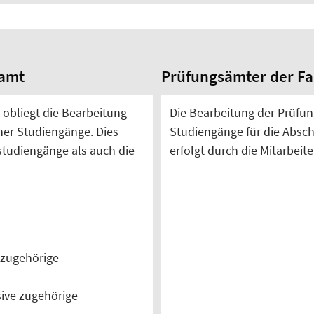
samt
Prüfungsämter der Fa
obliegt die Bearbeitung
Die Bearbeitung der Prüfun
her Studiengänge. Dies
Studiengänge für die Absc
tudiengänge als auch die
erfolgt durch die Mitarbei
 zugehörige
ive zugehörige