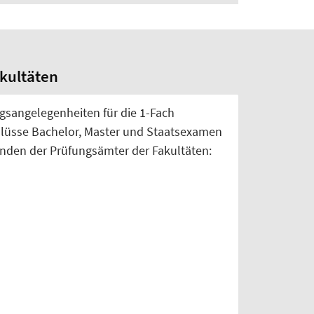
kultäten
gsangelegenheiten für die 1-Fach
hlüsse Bachelor, Master und Staatsexamen
tenden der Prüfungsämter der Fakultäten: