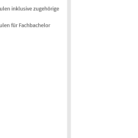
len inklusive zugehörige
ulen für Fachbachelor