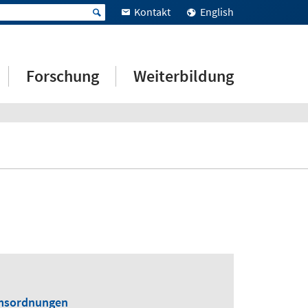
Kontakt
English
Forschung
Weiterbildung
umsordnungen