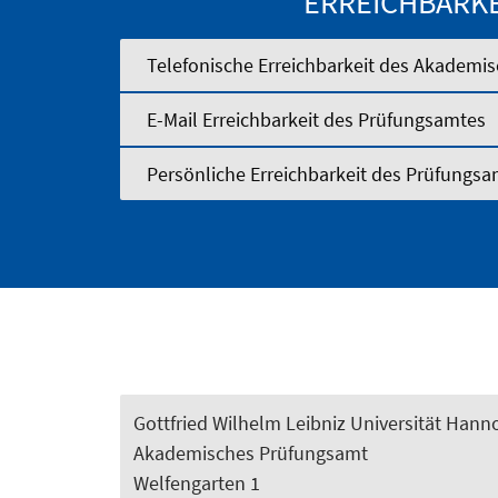
ERREICHBARK
Telefonische Erreichbarkeit des Akadem
E-Mail Erreichbarkeit des Prüfungsamtes
Persönliche Erreichbarkeit des Prüfungs
Gottfried Wilhelm Leibniz Universität Hann
Akademisches Prüfungsamt
Welfengarten 1