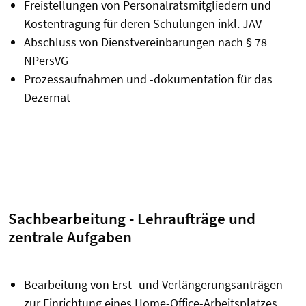
Freistellungen von Personalratsmitgliedern und
Kostentragung für deren Schulungen inkl. JAV
Abschluss von Dienstvereinbarungen nach § 78
NPersVG
Prozessaufnahmen und -dokumentation für das
Dezernat
Sachbearbeitung - Lehraufträge und
zentrale Aufgaben
Bearbeitung von Erst- und Verlängerungsanträgen
zur Einrichtung eines Home-Office-Arbeitsplatzes