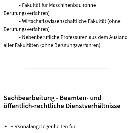
- Fakultät für Maschinenbau (ohne
Berufungsverfahren)
- Wirtschaftswissenschaftliche Fakultät (ohne
Berufungsverfahren)
- Nebenberufliche Professuren aus dem Ausland
aller Fakultäten (ohne Berufungsverfahren)
Sachbearbeitung - Beamten- und
öffentlich-rechtliche Dienstverhältnisse
Personalangelegenheiten für