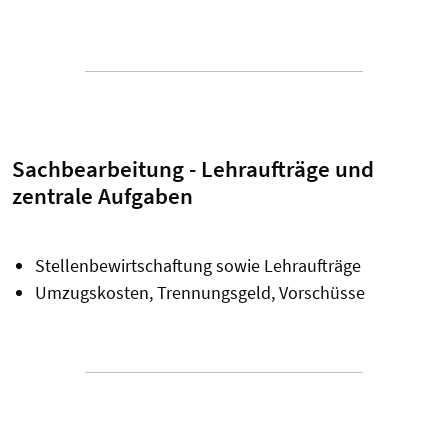
Sachbearbeitung - Lehraufträge und
zentrale Aufgaben
Stellenbewirtschaftung sowie Lehraufträge
Umzugskosten, Trennungsgeld, Vorschüsse