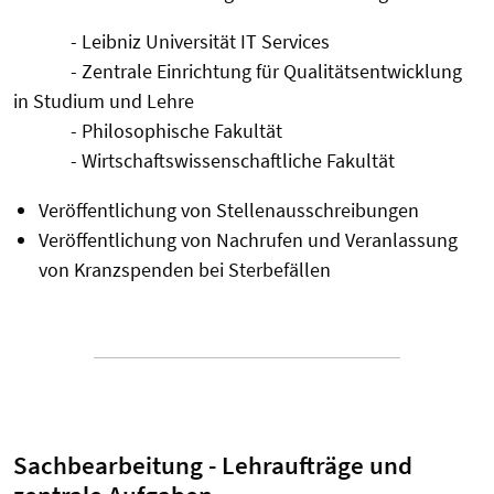
- Leibniz Universität IT Services
- Zentrale Einrichtung für Qualitätsentwicklung
in Studium und Lehre
- Philosophische Fakultät
- Wirtschaftswissenschaftliche Fakultät
Veröffentlichung von Stellenausschreibungen
Veröffentlichung von Nachrufen und Veranlassung
von Kranzspenden bei Sterbefällen
Sachbearbeitung - Lehraufträge und