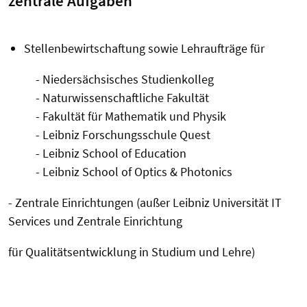
zentrale Aufgaben
Stellenbewirtschaftung sowie Lehraufträge für
- Niedersächsisches Studienkolleg
- Naturwissenschaftliche Fakultät
- Fakultät für Mathematik und Physik
- Leibniz Forschungsschule Quest
- Leibniz School of Education
- Leibniz School of Optics & Photonics­­­
- Zentrale Einrichtungen (außer Leibniz Universität IT
Services und Zentrale Einrichtung
für Qualitätsentwicklung in Studium und Lehre)
­ ­