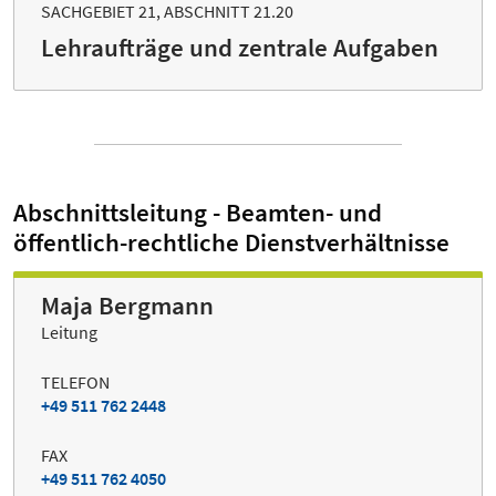
SACHGEBIET 21, ABSCHNITT 21.20
Lehraufträge und zentrale Aufgaben
Abschnittsleitung - Beamten- und
öffentlich-rechtliche Dienstverhältnisse
Maja Bergmann
Leitung
TELEFON
+49 511 762 2448
FAX
+49 511 762 4050