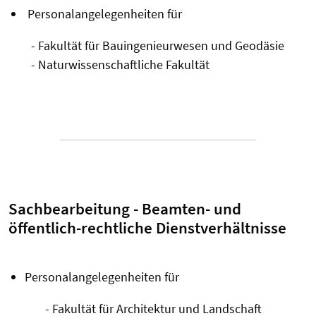
Personalangelegenheiten für
- Fakultät für Bauingenieurwesen und Geodäsie
- Naturwissenschaftliche Fakultät
Sachbearbeitung - Beamten- und
öffentlich-rechtliche Dienstverhältnisse
Personalangelegenheiten für
- Fakultät für Architektur und Landschaft