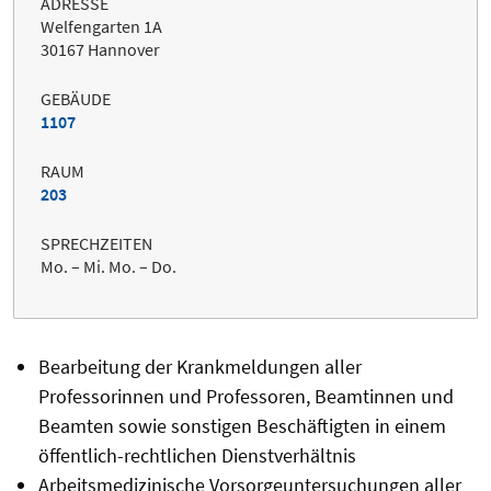
ADRESSE
Welfengarten 1A
30167 Hannover
GEBÄUDE
1107
RAUM
203
SPRECHZEITEN
Mo. – Mi. Mo. – Do.
Bearbeitung der Krankmeldungen aller
Professorinnen und Professoren, Beamtinnen und
Beamten sowie sonstigen Beschäftigten in einem
öffentlich-rechtlichen Dienstverhältnis
Arbeitsmedizinische Vorsorgeuntersuchungen aller