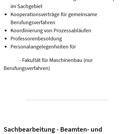
im Sachgebiet
Kooperationsverträge für gemeinsame
Berufungsverfahren
Koordinierung von Prozessabläufen
Professorenbesoldung
Personalangelegenheiten für
- Fakultät für Maschinenbau (nur
Berufungsverfahren)
Sachbearbeitung - Beamten- und