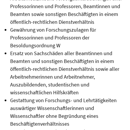
Professorinnen und Professoren, Beamtinnen und
Beamten sowie sonstigen Beschäftigten in einem
öffentlich-rechtlichen Dienstverhältnis
Gewährung von Forschungszulagen für
Professorinnen und Professoren der
Besoldungsordnung W
Ersatz von Sachschäden aller Beamtinnen und
Beamten und sonstigen Beschäftigten in einem
öffentlich-rechtlichen Dienstverhältnis sowie aller
Arbeitnehmerinnen und Arbeitnehmer,
Auszubildenden, studentischen und
wissenschaftlichen Hilfskräften
Gestattung von Forschungs- und Lehrtätigkeiten
auswärtiger Wissenschaftlerinnen und
Wissenschaftler ohne Begründung eines
Beschäftigtenverhältnisses