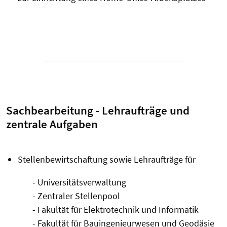
Sachbearbeitung - Lehraufträge und
zentrale Aufgaben
Stellenbewirtschaftung sowie Lehraufträge für
- Universitätsverwaltung
- Zentraler Stellenpool
- Fakultät für Elektrotechnik und Informatik
- Fakultät für Bauingenieurwesen und Geodäsie