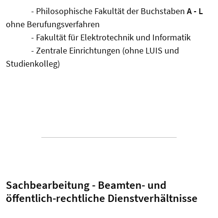
- Philosophische Fakultät der Buchstaben
A - L
ohne Berufungsverfahren
- Fakultät für Elektrotechnik und Informatik
- Zentrale Einrichtungen (ohne LUIS und
Studienkolleg)
Sachbearbeitung - Beamten- und
öffentlich-rechtliche Dienstverhältnisse