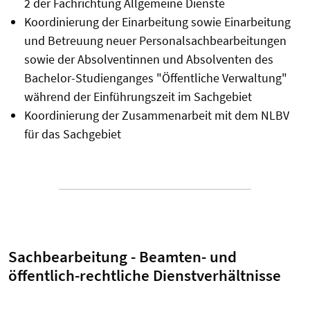
2 der Fachrichtung Allgemeine Dienste
Koordinierung der Einarbeitung sowie Einarbeitung
und Betreuung neuer Personalsachbearbeitungen
sowie der Absolventinnen und Absolventen des
Bachelor-Studienganges "Öffentliche Verwaltung"
während der Einführungszeit im Sachgebiet
Koordinierung der Zusammenarbeit mit dem NLBV
für das Sachgebiet
Sachbearbeitung - Beamten- und
öffentlich-rechtliche Dienstverhältnisse