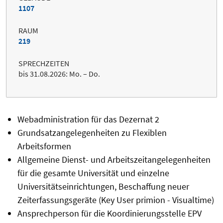
1107
RAUM
219
SPRECHZEITEN
bis 31.08.2026: Mo. – Do.
Webadministration für das Dezernat 2
Grundsatzangelegenheiten zu Flexiblen
Arbeitsformen
Allgemeine Dienst- und Arbeitszeitangelegenheiten
für die gesamte Universität und einzelne
Universitätseinrichtungen, Beschaffung neuer
Zeiterfassungsgeräte
(Key User primion - Visualtime)
Ansprechperson für die Koordinierungsstelle EPV