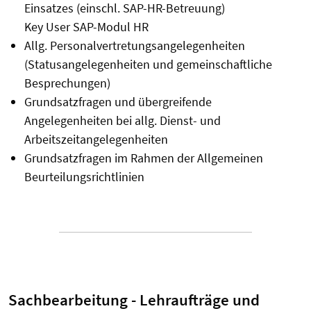
Einsatzes (einschl. SAP-HR-Betreuung)
Key User SAP-Modul HR
Allg. Personalvertretungsangelegenheiten
(Statusangelegenheiten und gemeinschaftliche
Besprechungen)
Grundsatzfragen und übergreifende
Angelegenheiten bei allg. Dienst- und
Arbeitszeitangelegenheiten
Grundsatzfragen im Rahmen der Allgemeinen
Beurteilungsrichtlinien
Sachbearbeitung - Lehraufträge und