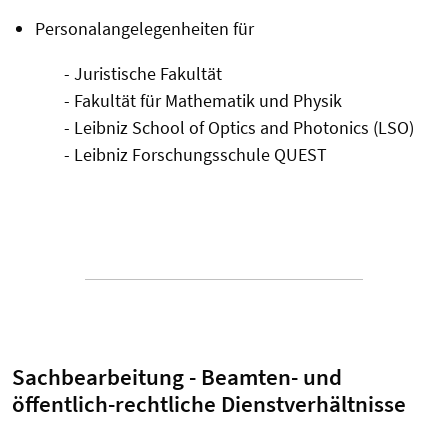
Personalangelegenheiten für
- Juristische Fakultät
- Fakultät für Mathematik und Physik
- Leibniz School of Optics and Photonics (LSO)
- Leibniz Forschungsschule QUEST
Sachbearbeitung - Beamten- und
öffentlich-rechtliche Dienstverhältnisse