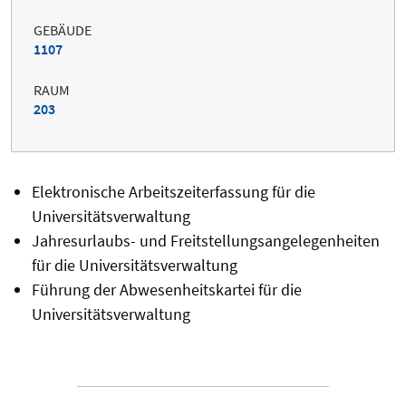
GEBÄUDE
1107
RAUM
203
Elektronische Arbeitszeiterfassung für die
Universitätsverwaltung
Jahresurlaubs- und Freitstellungsangelegenheiten
für die Universitätsverwaltung
Führung der Abwesenheitskartei für die
Universitätsverwaltung