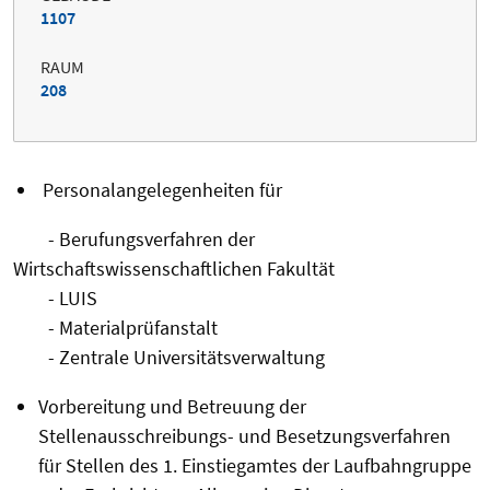
1107
RAUM
208
Personalangelegenheiten für
-
Berufungsverfahren der
Wirtschaftswissenschaftlichen Fakultät
- LUIS
- Materialprüfanstalt
- Zentrale Universitätsverwaltung
Vorbereitung und Betreuung der
Stellenausschreibungs- und Besetzungsverfahren
für Stellen des 1. Einstiegamtes der Laufbahngruppe