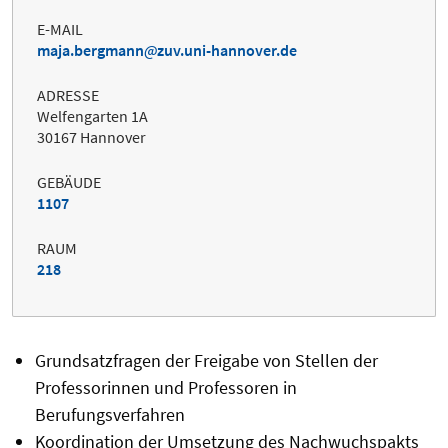
E-MAIL
maja.bergmann
zuv.uni-hannover.de
ADRESSE
Welfengarten 1A
30167 Hannover
GEBÄUDE
1107
RAUM
218
Grundsatzfragen der Freigabe von Stellen der
Professorinnen und Professoren in
Berufungsverfahren
Koordination der Umsetzung des Nachwuchspakts