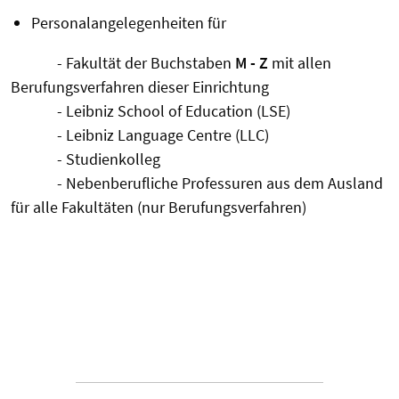
Personalangelegenheiten für
- Fakultät der Buchstaben
M - Z
mit allen
Berufungsverfahren dieser Einrichtung
- Leibniz School of Education (LSE)
- Leibniz Language Centre (LLC)
- Studienkolleg
- Nebenberufliche Professuren aus dem Ausland
für alle Fakultäten (nur Berufungsverfahren)