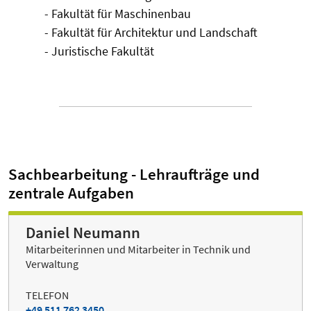
- Fakultät für Maschinenbau
- Fakultät für Architektur und Landschaft
- Juristische Fakultät
Sachbearbeitung - Lehraufträge und
zentrale Aufgaben
Daniel Neumann
Mitarbeiterinnen und Mitarbeiter in Technik und
Verwaltung
TELEFON
+49 511 762 3450