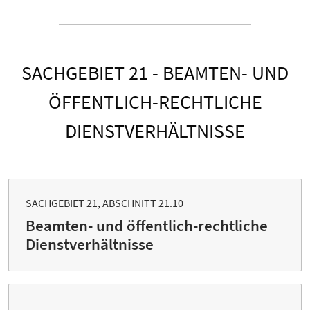
SACHGEBIET 21 - BEAMTEN- UND
ÖFFENTLICH-RECHTLICHE
DIENSTVERHÄLTNISSE
SACHGEBIET 21, ABSCHNITT 21.10
Beamten- und öffentlich-rechtliche
Dienstverhältnisse