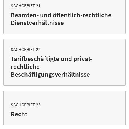
SACHGEBIET 21
Beamten- und öffentlich-rechtliche
Dienstverhältnisse
SACHGEBIET 22
Tarifbeschäftigte und privat-
rechtliche
Beschäftigungsverhältnisse
SACHGEBIET 23
Recht