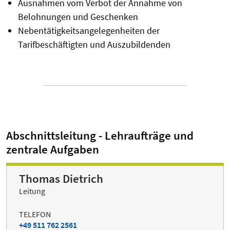
Ausnahmen vom Verbot der Annahme von
Belohnungen und Geschenken
Nebentätigkeitsangelegenheiten der
Tarifbeschäftigten und Auszubildenden
Abschnittsleitung - Lehraufträge und
zentrale Aufgaben
Thomas Dietrich
Leitung
TELEFON
+49 511 762 2561