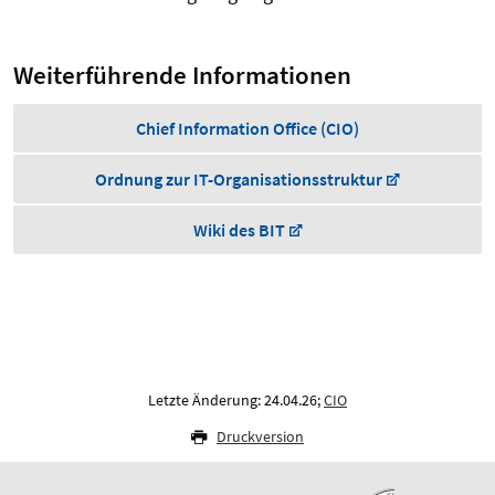
Weiterführende Informationen
Chief Information Office (CIO)
Ordnung zur IT-Organisationsstruktur
Wiki des BIT
Letzte Änderung: 24.04.26;
CIO
Druckversion