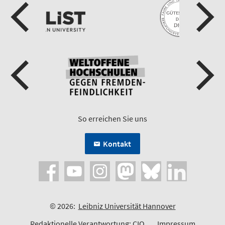
So erreichen Sie uns
Kontakt
© 2026:
Leibniz Universität Hannover
Redaktionelle Verantwortung:
CIO
Impressum