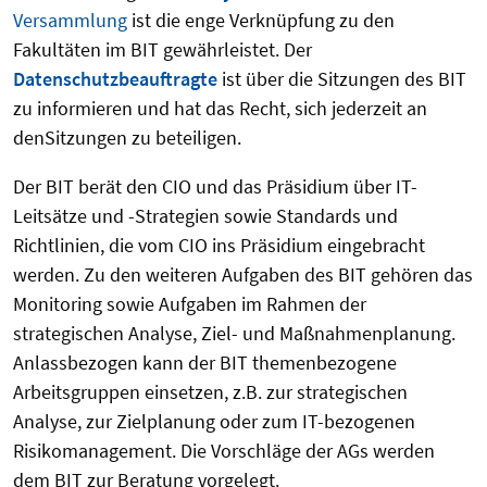
Versammlung
ist die enge Verknüpfung zu den
Fakultäten im BIT gewährleistet. Der
Datenschutzbeauftragte
ist über die Sitzungen des BIT
zu informieren und hat das Recht, sich jederzeit an
denSitzungen zu beteiligen.
Der BIT berät den CIO und das Präsidium über IT-
Leitsätze und -Strategien sowie Standards und
Richtlinien, die vom CIO ins Präsidium eingebracht
werden. Zu den weiteren Aufgaben des BIT gehören das
Monitoring sowie Aufgaben im Rahmen der
strategischen Analyse, Ziel- und Maßnahmenplanung.
Anlassbezogen kann der BIT themenbezogene
Arbeitsgruppen einsetzen, z.B. zur strategischen
Analyse, zur Zielplanung oder zum IT-bezogenen
Risikomanagement. Die Vorschläge der AGs werden
dem BIT zur Beratung vorgelegt.